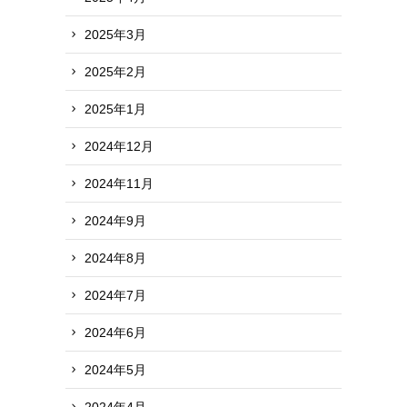
2025年3月
2025年2月
2025年1月
2024年12月
2024年11月
2024年9月
2024年8月
2024年7月
2024年6月
2024年5月
て
2024年4月