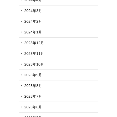
2024年3月
2024年2月
2024年1月
2023年12月
2023年11月
れ
2023年10月
2023年9月
2023年8月
2023年7月
2023年6月