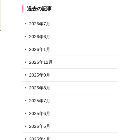
過去の記事
2026年7月
2026年6月
2026年1月
2025年12月
2025年9月
2025年8月
2025年7月
2025年6月
2025年5月
2025年4月