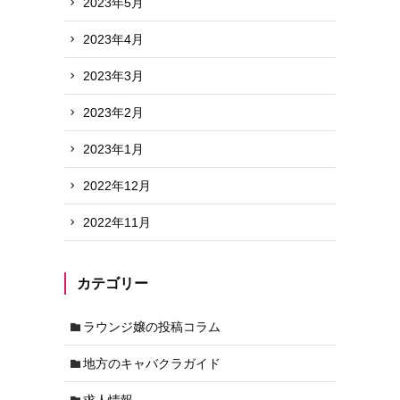
2023年5月
2023年4月
2023年3月
2023年2月
2023年1月
2022年12月
2022年11月
カテゴリー
ラウンジ嬢の投稿コラム
地方のキャバクラガイド
求人情報