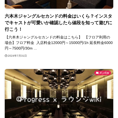
六本木ジャングルセカンドの料金はいくら？インスタ
でキャストが可愛いか確認したら値段を知って遊びに
行こう！
【六本木ジャングルセカンドの料金はこちら】 【フロア利用の
場合】フロア料金 入店料金12000円～15000円/1h 延長料金6000
円～7500円/30m ...
2024年7月31日
求人情報