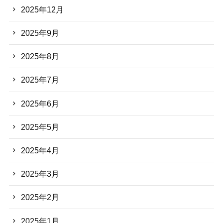
2025年12月
2025年9月
2025年8月
2025年7月
2025年6月
2025年5月
2025年4月
2025年3月
2025年2月
2025年1月