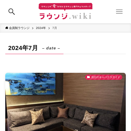
会員制ラウンジ
2024年
7月
2024年7月
– date –
流行のキャバクラガイド