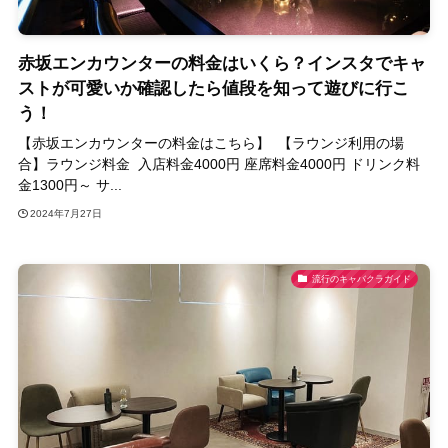
赤坂エンカウンターの料金はいくら？インスタでキャ
ストが可愛いか確認したら値段を知って遊びに行こ
う！
【赤坂エンカウンターの料金はこちら】 【ラウンジ利用の場
合】ラウンジ料金 入店料金4000円 座席料金4000円 ドリンク料
金1300円～ サ...
2024年7月27日
流行のキャバクラガイド