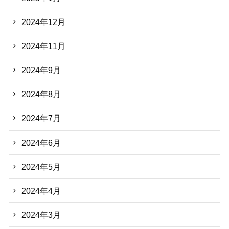
2024年12月
2024年11月
2024年9月
2024年8月
2024年7月
2024年6月
2024年5月
2024年4月
2024年3月