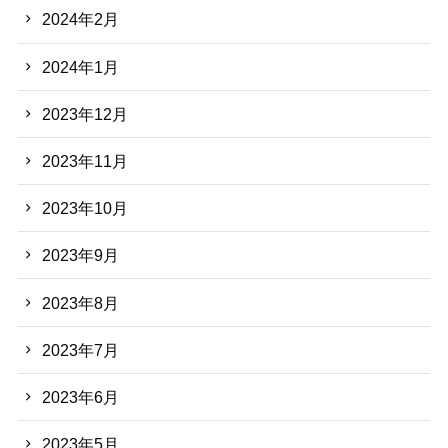
2024年2月
2024年1月
2023年12月
2023年11月
2023年10月
2023年9月
2023年8月
2023年7月
2023年6月
2023年5月