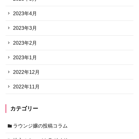
2023年4月
2023年3月
2023年2月
2023年1月
2022年12月
2022年11月
カテゴリー
ラウンジ嬢の投稿コラム