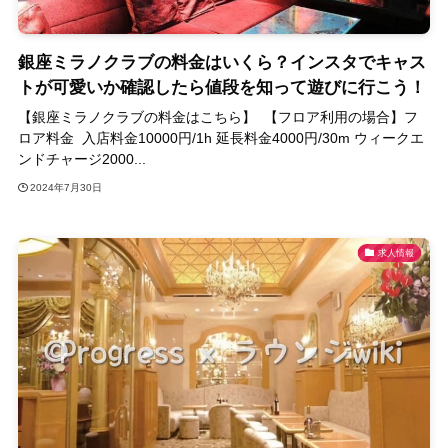
銀座ミラノクラブの料金はいくら？インスタでキャス
トが可愛いか確認したら値段を知って遊びに行こう！
【銀座ミラノクラブの料金はこちら】 【フロア利用の場合】フ
ロア料金 入店料金10000円/1h 延長料金4000円/30m ウィークエ
ンドチャージ2000...
2024年7月30日
求人情報