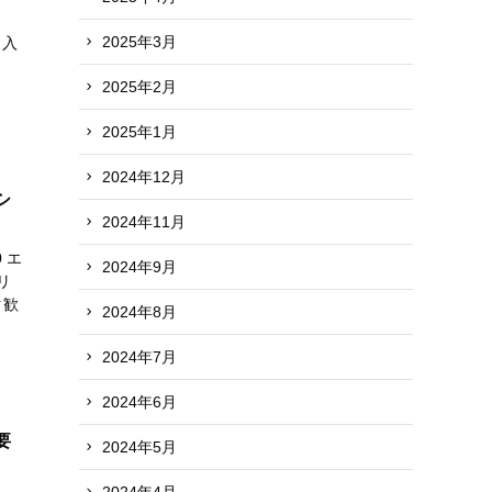
2025年3月
 入
2025年2月
2025年1月
2024年12月
シ
2024年11月
 エ
2024年9月
リ
ク歓
2024年8月
2024年7月
2024年6月
要
2024年5月
2024年4月