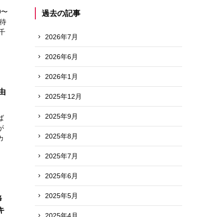
0〜
過去の記事
の待
千
2026年7月
2026年6月
2026年1月
由
2025年12月
2025年9月
ば
が
2025年8月
カ
2025年7月
2025年6月
2025年5月
修
キ
2025年4月