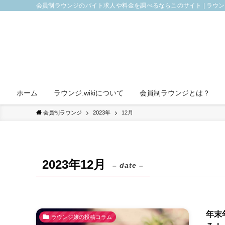
会員制ラウンジのバイト求人や料金を調べるならこのサイト | ラウ
ホーム
ラウンジ.wikiについて
会員制ラウンジとは？
会員制ラウンジ
2023年
12月
2023年12月
– date –
年末
ラウンジ嬢の投稿コラム