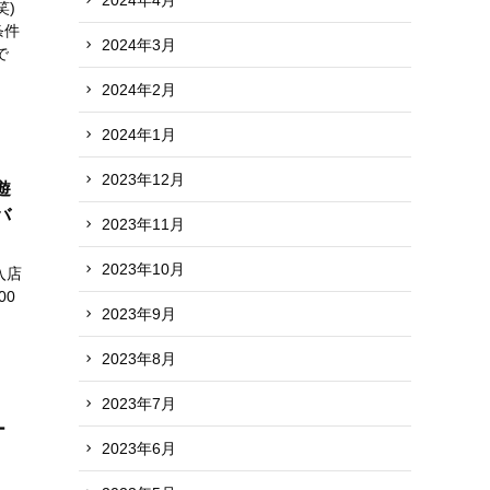
笑)
条件
2024年3月
で
2024年2月
2024年1月
2023年12月
遊
バ
2023年11月
2023年10月
入店
00
2023年9月
2023年8月
2023年7月
ー
2023年6月