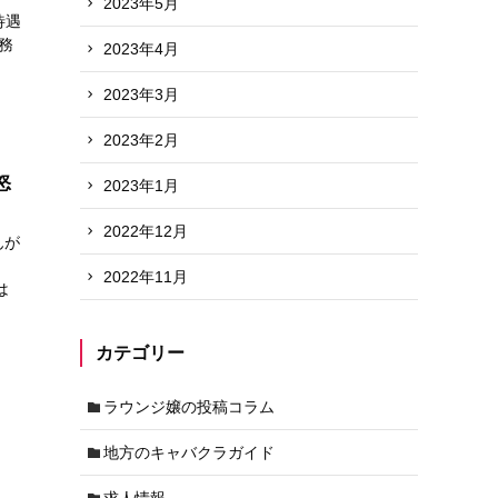
2023年5月
待遇
務
2023年4月
2023年3月
2023年2月
怒
2023年1月
2022年12月
んが
」
2022年11月
は
カテゴリー
ラウンジ嬢の投稿コラム
地方のキャバクラガイド
求人情報