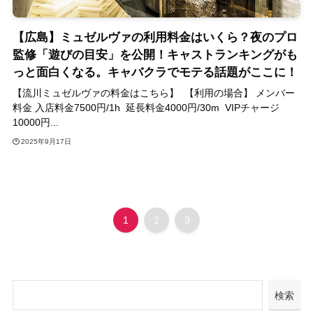
【広島】ミュゼルヴァの利用料金はいくら？夜のプロ
監修「遊びの目安」を公開！キャストランキングがも
っと面白くなる。キャバクラでモテる話題がここに！
【流川ミュゼルヴァの料金はこちら】 【利用の場合】 メンバー
料金 入店料金7500円/1h 延長料金4000円/30m VIPチャージ
10000円...
2025年9月17日
1
2
3
検索