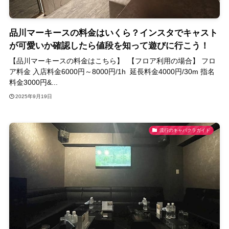
品川マーキースの料金はいくら？インスタでキャスト
が可愛いか確認したら値段を知って遊びに行こう！
【品川マーキースの料金はこちら】 【フロア利用の場合】 フロ
ア料金 入店料金6000円～8000円/1h 延長料金4000円/30m 指名
料金3000円&...
2025年9月19日
流行のキャバクラガイド