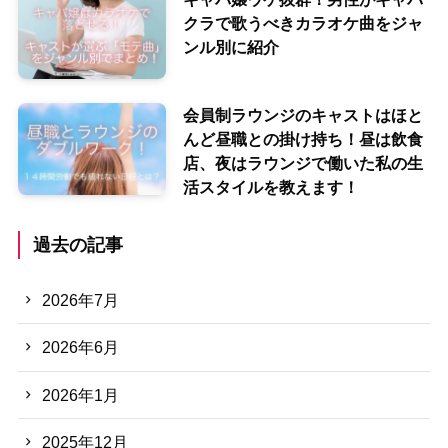
クラで歌うべきカラオケ曲をジャ
ンル別に紹介
会員制ラウンジのキャストはほと
んど昼職との掛け持ち！昼は飲食
店、夜はラウンジで働いた私の生
活スタイルを教えます！
過去の記事
2026年7月
2026年6月
2026年1月
2025年12月