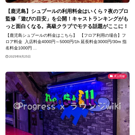
【鹿児島】シュプールの利用料金はいくら？夜のプロ
監修「遊びの目安」を公開！キャストランキングがも
っと面白くなる。高級クラブでモテる話題がここに！
【鹿児島シュプールの料金はこちら】 【フロア利用の場合】フ
ロア料金 入店料金4000円～5000円/1h 延長料金3000円/30m 指
名料金1000円 ...
2025年9月25日
求人情報