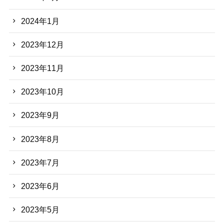
2024年1月
2023年12月
2023年11月
2023年10月
2023年9月
2023年8月
2023年7月
2023年6月
2023年5月