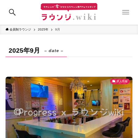
会員制ラウンジ
2025年
9月
2025年9月
– date –
求人情報