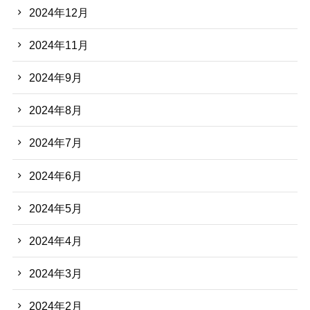
2024年12月
2024年11月
2024年9月
2024年8月
2024年7月
2024年6月
2024年5月
2024年4月
2024年3月
2024年2月