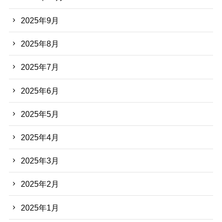
2025年9月
2025年8月
2025年7月
2025年6月
2025年5月
2025年4月
2025年3月
2025年2月
2025年1月