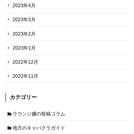
2023年4月
2023年3月
2023年2月
2023年1月
2022年12月
2022年11月
カテゴリー
ラウンジ嬢の投稿コラム
地方のキャバクラガイド