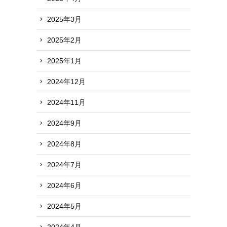
2025年3月
2025年2月
2025年1月
2024年12月
2024年11月
2024年9月
2024年8月
2024年7月
2024年6月
2024年5月
2024年4月