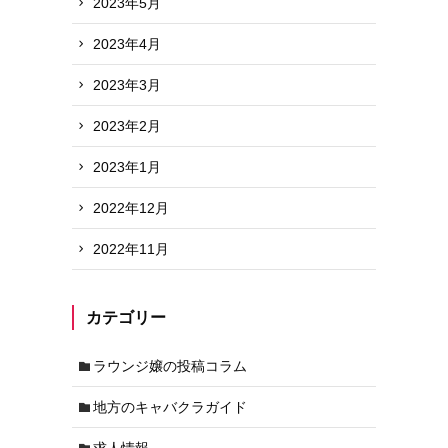
2023年5月
2023年4月
2023年3月
2023年2月
2023年1月
2022年12月
2022年11月
カテゴリー
ラウンジ嬢の投稿コラム
地方のキャバクラガイド
求人情報