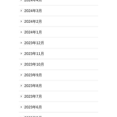
2024年3月
2024年2月
2024年1月
2023年12月
2023年11月
2023年10月
2023年9月
2023年8月
2023年7月
2023年6月