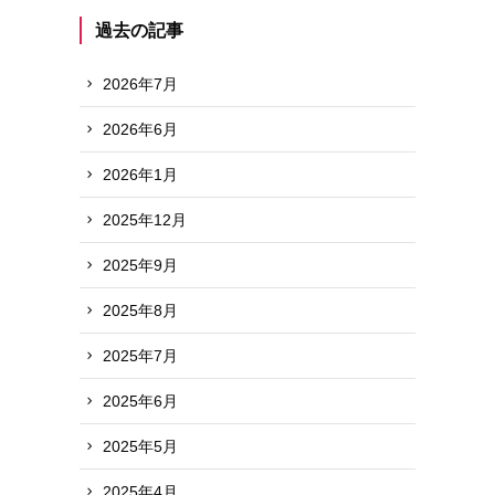
過去の記事
2026年7月
2026年6月
2026年1月
2025年12月
2025年9月
2025年8月
2025年7月
2025年6月
2025年5月
2025年4月