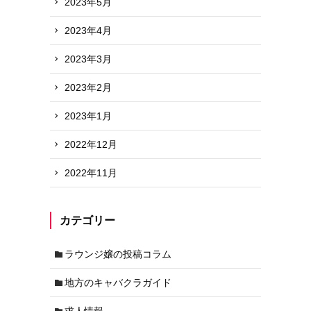
2023年5月
2023年4月
2023年3月
2023年2月
2023年1月
2022年12月
2022年11月
カテゴリー
ラウンジ嬢の投稿コラム
地方のキャバクラガイド
求人情報