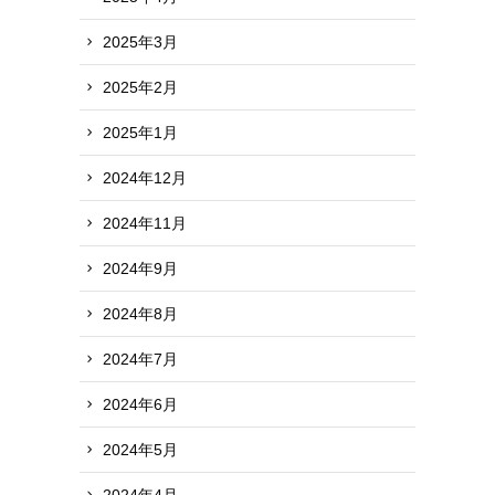
2025年3月
2025年2月
2025年1月
2024年12月
2024年11月
2024年9月
2024年8月
2024年7月
2024年6月
2024年5月
2024年4月