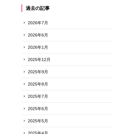
過去の記事
2026年7月
2026年6月
2026年1月
2025年12月
2025年9月
2025年8月
2025年7月
2025年6月
2025年5月
2025年4月