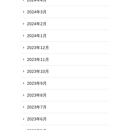
2024年3月
2024年2月
2024年1月
2023年12月
2023年11月
2023年10月
2023年9月
2023年8月
2023年7月
2023年6月