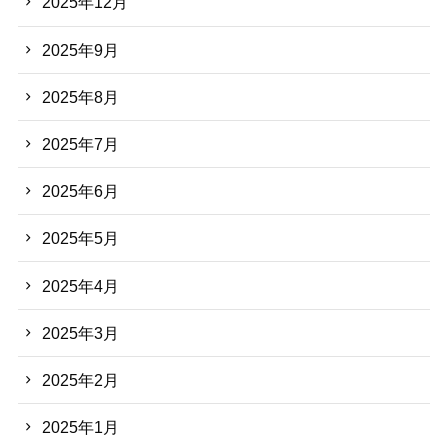
2025年12月
2025年9月
2025年8月
2025年7月
2025年6月
2025年5月
2025年4月
2025年3月
2025年2月
2025年1月