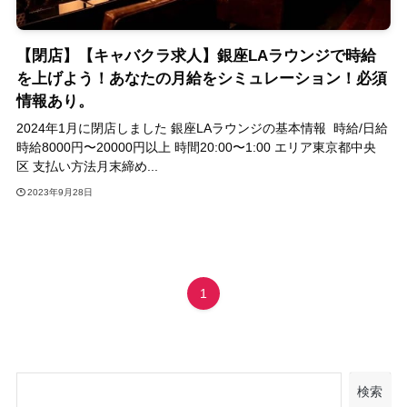
【閉店】【キャバクラ求人】銀座LAラウンジで時給
を上げよう！あなたの月給をシミュレーション！必須
情報あり。
2024年1月に閉店しました 銀座LAラウンジの基本情報 時給/日給
時給8000円〜20000円以上 時間20:00〜1:00 エリア東京都中央
区 支払い方法月末締め...
2023年9月28日
1
検索