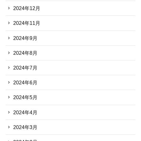
2024年12月
2024年11月
2024年9月
2024年8月
2024年7月
2024年6月
2024年5月
2024年4月
2024年3月