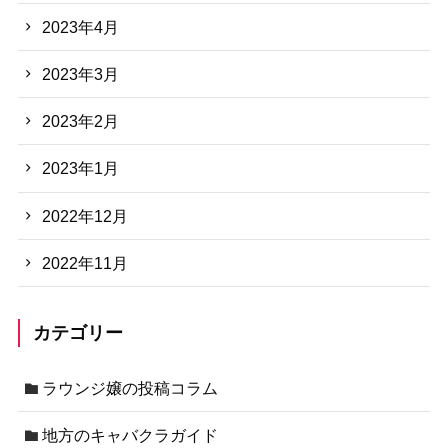
2023年4月
2023年3月
2023年2月
2023年1月
2022年12月
2022年11月
カテゴリー
ラウンジ嬢の投稿コラム
地方のキャバクラガイド