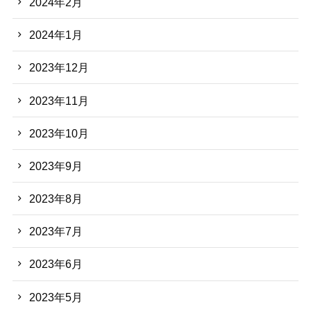
2024年2月
2024年1月
2023年12月
2023年11月
2023年10月
2023年9月
2023年8月
2023年7月
2023年6月
2023年5月