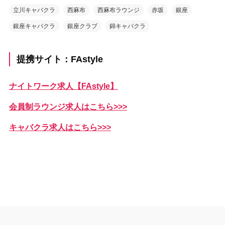
立川キャバクラ
西麻布
西麻布ラウンジ
赤坂
銀座
銀座キャバクラ
銀座クラブ
錦キャバクラ
提携サイト：FAstyle
ナイトワーク求人【FAstyle】
会員制ラウンジ求人はこちら>>>
キャバクラ求人はこちら>>>