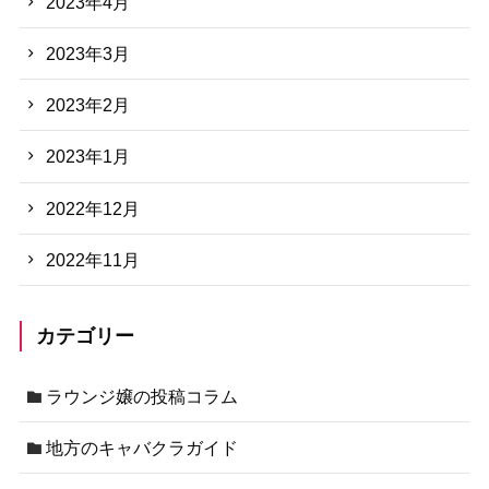
2023年4月
2023年3月
2023年2月
2023年1月
2022年12月
2022年11月
カテゴリー
ラウンジ嬢の投稿コラム
地方のキャバクラガイド