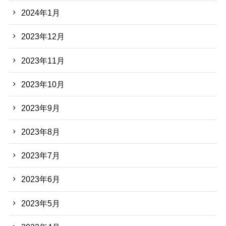
2024年1月
2023年12月
2023年11月
2023年10月
2023年9月
2023年8月
2023年7月
2023年6月
2023年5月