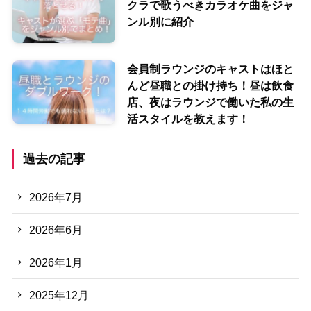
クラで歌うべきカラオケ曲をジャ
ンル別に紹介
会員制ラウンジのキャストはほと
んど昼職との掛け持ち！昼は飲食
店、夜はラウンジで働いた私の生
活スタイルを教えます！
過去の記事
2026年7月
2026年6月
2026年1月
2025年12月