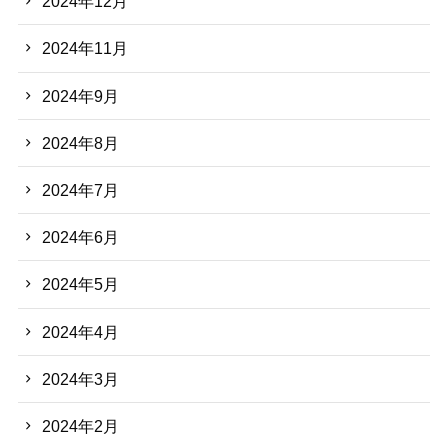
2024年12月
2024年11月
2024年9月
2024年8月
2024年7月
2024年6月
2024年5月
2024年4月
2024年3月
2024年2月