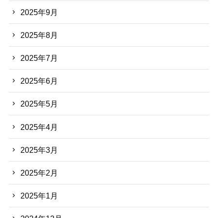
2025年9月
2025年8月
2025年7月
2025年6月
2025年5月
2025年4月
2025年3月
2025年2月
2025年1月