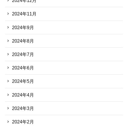
2024年12月
2024年11月
2024年9月
2024年8月
2024年7月
2024年6月
2024年5月
2024年4月
2024年3月
2024年2月