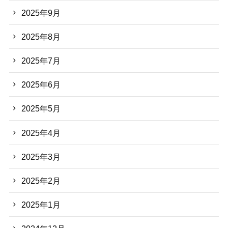
2025年9月
2025年8月
2025年7月
2025年6月
2025年5月
2025年4月
2025年3月
2025年2月
2025年1月