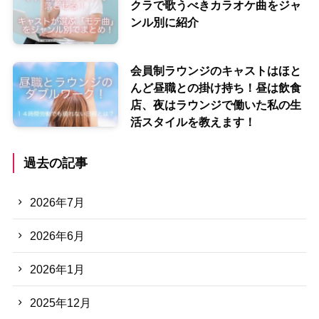
クラで歌うべきカラオケ曲をジャ
ンル別に紹介
会員制ラウンジのキャストはほと
んど昼職との掛け持ち！昼は飲食
店、夜はラウンジで働いた私の生
活スタイルを教えます！
過去の記事
2026年7月
2026年6月
2026年1月
2025年12月