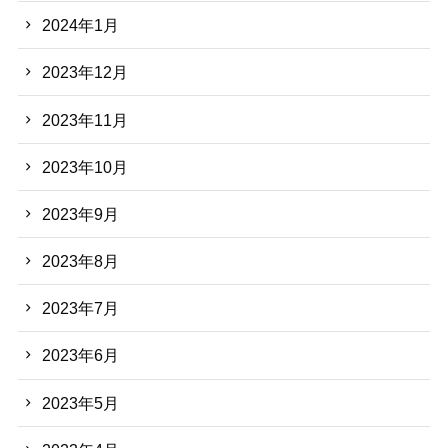
2024年1月
2023年12月
2023年11月
2023年10月
2023年9月
2023年8月
2023年7月
2023年6月
2023年5月