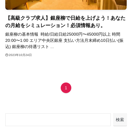
【高級クラブ求人】銀座柳で日給を上げよう！あなた
の月給をシミュレーション！必須情報あり。
銀座柳の基本情報 時給/日給日給25000円〜45000円以上 時間
20:00〜1:00 エリア中央区銀座 支払い方法月末締め10日払い(振
込) 銀座柳の待遇リスト ...
2023年10月24日
1
検索