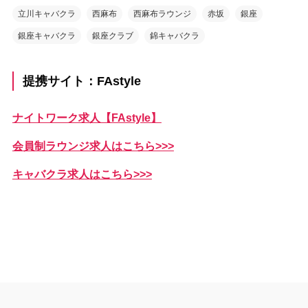
立川キャバクラ
西麻布
西麻布ラウンジ
赤坂
銀座
銀座キャバクラ
銀座クラブ
錦キャバクラ
提携サイト：FAstyle
ナイトワーク求人【FAstyle】
会員制ラウンジ求人はこちら>>>
キャバクラ求人はこちら>>>