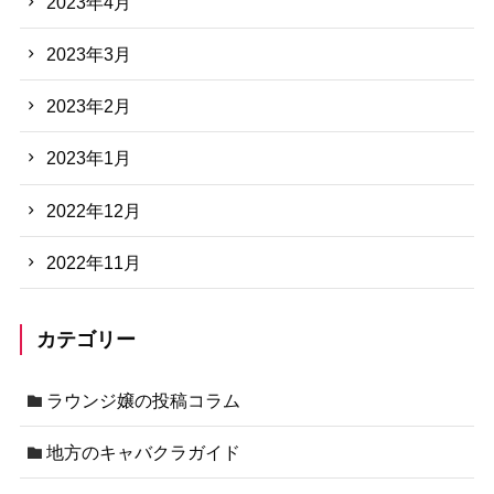
2023年4月
2023年3月
2023年2月
2023年1月
2022年12月
2022年11月
カテゴリー
ラウンジ嬢の投稿コラム
地方のキャバクラガイド