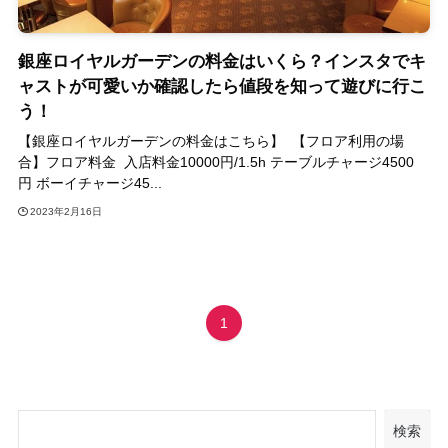
銀座ロイヤルガーデンの料金はいくら？インスタでキ
ャストが可愛いか確認したら値段を知って遊びに行こ
う！
【銀座ロイヤルガーデンの料金はこちら】 【フロア利用の場
合】フロア料金 入店料金10000円/1.5h テーブルチャージ4500
円 ボーイチャージ45...
2023年2月16日
1
検索