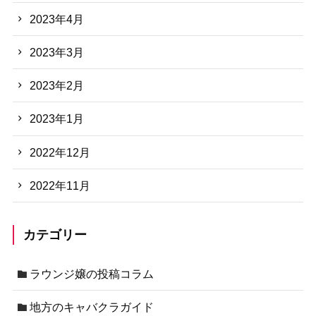
2023年4月
2023年3月
2023年2月
2023年1月
2022年12月
2022年11月
カテゴリー
ラウンジ嬢の投稿コラム
地方のキャバクラガイド