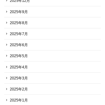
2025年12月
2025年9月
2025年8月
2025年7月
2025年6月
2025年5月
2025年4月
2025年3月
2025年2月
2025年1月