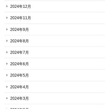
2024年12月
2024年11月
2024年9月
2024年8月
2024年7月
2024年6月
2024年5月
2024年4月
2024年3月