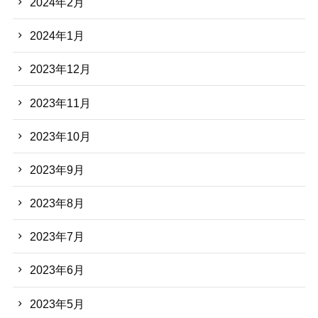
2024年2月
2024年1月
2023年12月
2023年11月
2023年10月
2023年9月
2023年8月
2023年7月
2023年6月
2023年5月