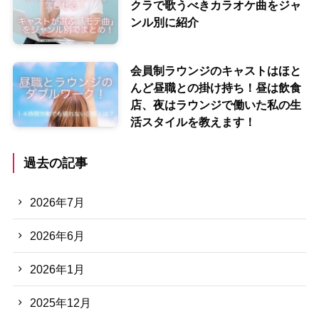
クラで歌うべきカラオケ曲をジャ
ンル別に紹介
会員制ラウンジのキャストはほと
んど昼職との掛け持ち！昼は飲食
店、夜はラウンジで働いた私の生
活スタイルを教えます！
過去の記事
2026年7月
2026年6月
2026年1月
2025年12月