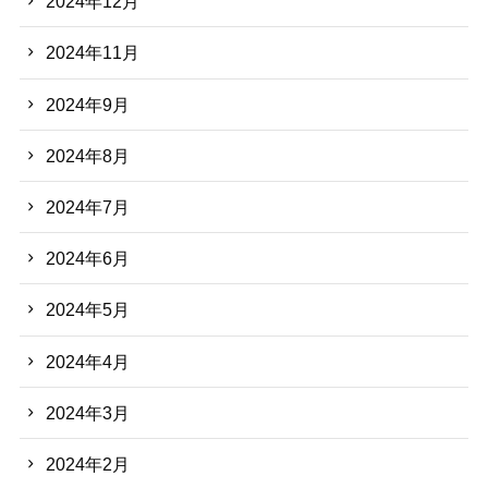
2024年12月
2024年11月
2024年9月
2024年8月
2024年7月
2024年6月
2024年5月
2024年4月
2024年3月
2024年2月