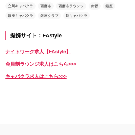
立川キャバクラ
西麻布
西麻布ラウンジ
赤坂
銀座
銀座キャバクラ
銀座クラブ
錦キャバクラ
提携サイト：FAstyle
ナイトワーク求人【FAstyle】
会員制ラウンジ求人はこちら>>>
キャバクラ求人はこちら>>>