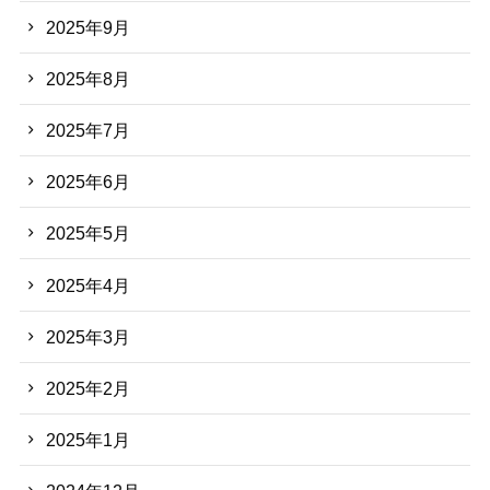
2025年9月
2025年8月
2025年7月
2025年6月
2025年5月
2025年4月
2025年3月
2025年2月
2025年1月