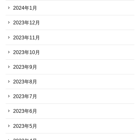
2024年1月
2023年12月
2023年11月
2023年10月
2023年9月
2023年8月
2023年7月
2023年6月
2023年5月