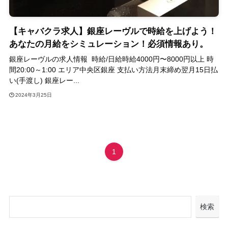
【キャバクラ求人】銀座レーヴルで時給を上げよう！
あなたの月給をシミュレーション！必須情報あり。
銀座レーヴルの求人情報 時給/日給時給4000円〜8000円以上 時
間20:00～1:00 エリア中央区銀座 支払い方法月末締め翌月15日払
い(手渡し) 銀座レー...
2024年3月25日
1
検索