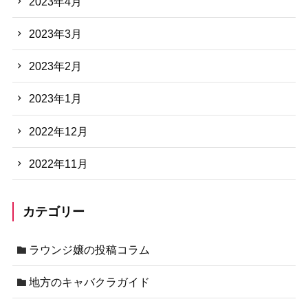
2023年4月
2023年3月
2023年2月
2023年1月
2022年12月
2022年11月
カテゴリー
ラウンジ嬢の投稿コラム
地方のキャバクラガイド