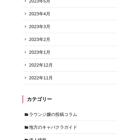
2023年5月
2023年4月
2023年3月
2023年2月
2023年1月
2022年12月
2022年11月
カテゴリー
ラウンジ嬢の投稿コラム
地方のキャバクラガイド
求人情報