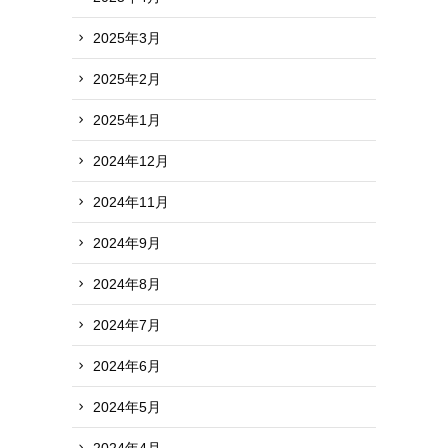
2025年3月
2025年2月
2025年1月
2024年12月
2024年11月
2024年9月
2024年8月
2024年7月
2024年6月
2024年5月
2024年4月