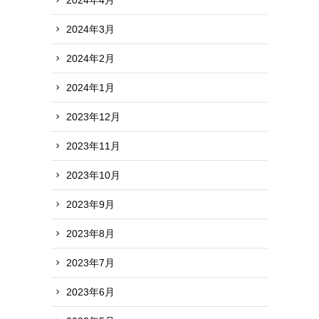
2024年3月
2024年2月
2024年1月
2023年12月
2023年11月
2023年10月
2023年9月
2023年8月
2023年7月
2023年6月