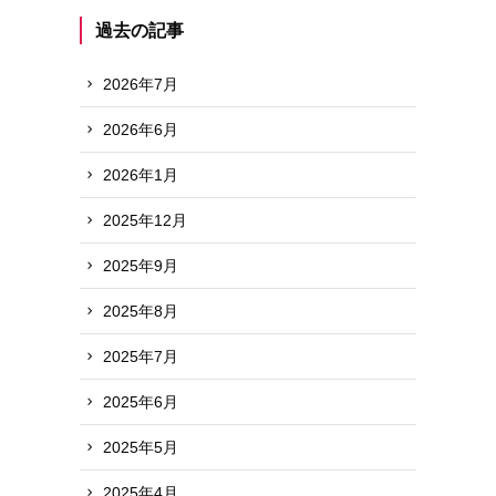
過去の記事
2026年7月
2026年6月
2026年1月
2025年12月
2025年9月
2025年8月
2025年7月
2025年6月
2025年5月
2025年4月