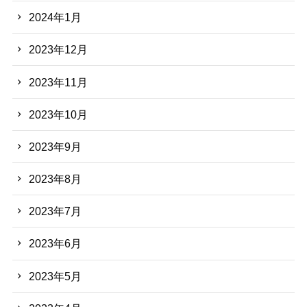
2024年1月
2023年12月
2023年11月
2023年10月
2023年9月
2023年8月
2023年7月
2023年6月
2023年5月