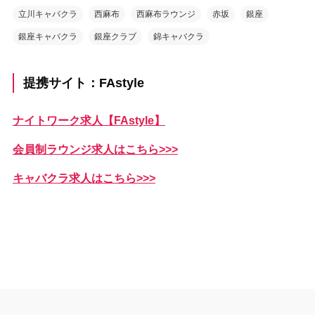
立川キャバクラ
西麻布
西麻布ラウンジ
赤坂
銀座
銀座キャバクラ
銀座クラブ
錦キャバクラ
提携サイト：FAstyle
ナイトワーク求人【FAstyle】
会員制ラウンジ求人はこちら>>>
キャバクラ求人はこちら>>>