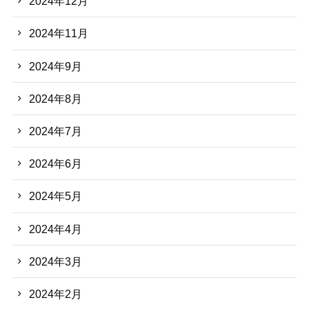
2024年12月
2024年11月
2024年9月
2024年8月
2024年7月
2024年6月
2024年5月
2024年4月
2024年3月
2024年2月