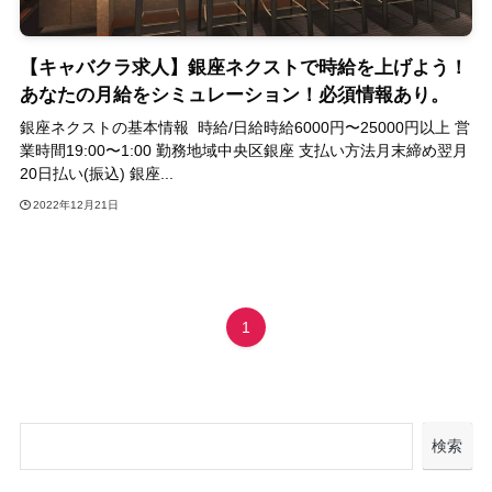
【キャバクラ求人】銀座ネクストで時給を上げよう！
あなたの月給をシミュレーション！必須情報あり。
銀座ネクストの基本情報 時給/日給時給6000円〜25000円以上 営
業時間19:00〜1:00 勤務地域中央区銀座 支払い方法月末締め翌月
20日払い(振込) 銀座...
2022年12月21日
1
検索