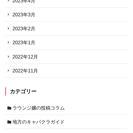
2023年4月
2023年3月
2023年2月
2023年1月
2022年12月
2022年11月
カテゴリー
ラウンジ嬢の投稿コラム
地方のキャバクラガイド