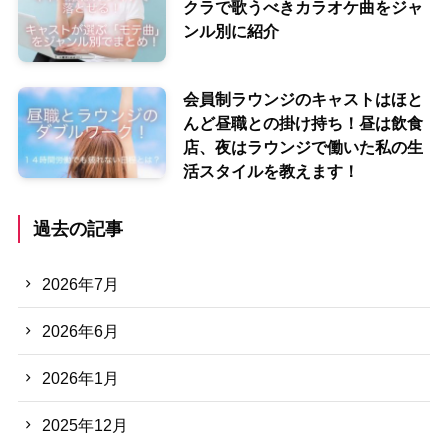
クラで歌うべきカラオケ曲をジャ
ンル別に紹介
会員制ラウンジのキャストはほと
んど昼職との掛け持ち！昼は飲食
店、夜はラウンジで働いた私の生
活スタイルを教えます！
過去の記事
2026年7月
2026年6月
2026年1月
2025年12月