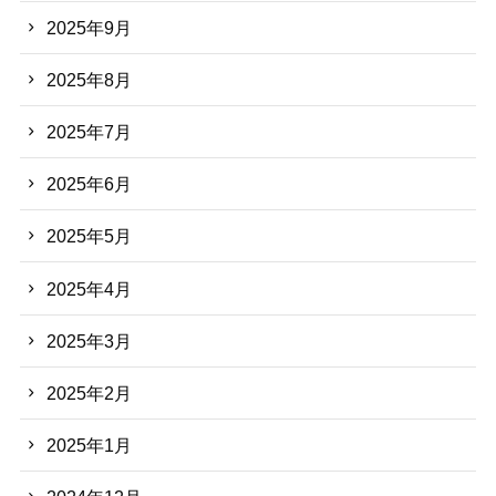
2025年9月
2025年8月
2025年7月
2025年6月
2025年5月
2025年4月
2025年3月
2025年2月
2025年1月