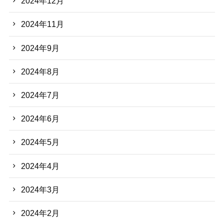
2024年12月
2024年11月
2024年9月
2024年8月
2024年7月
2024年6月
2024年5月
2024年4月
2024年3月
2024年2月