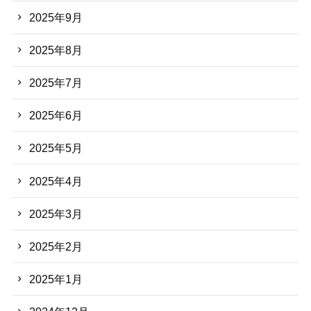
2025年9月
2025年8月
2025年7月
2025年6月
2025年5月
2025年4月
2025年3月
2025年2月
2025年1月