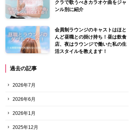
クラで歌うべきカラオケ曲をジャ
ンル別に紹介
会員制ラウンジのキャストはほと
んど昼職との掛け持ち！昼は飲食
店、夜はラウンジで働いた私の生
活スタイルを教えます！
過去の記事
2026年7月
2026年6月
2026年1月
2025年12月