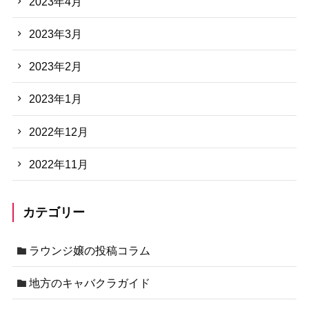
2023年4月
2023年3月
2023年2月
2023年1月
2022年12月
2022年11月
カテゴリー
ラウンジ嬢の投稿コラム
地方のキャバクラガイド