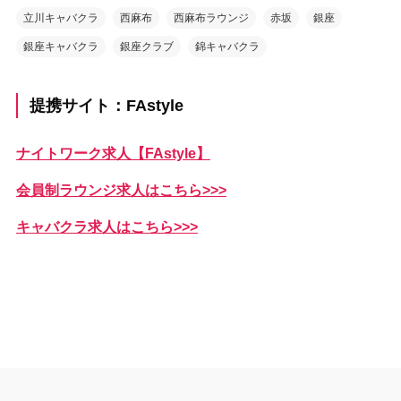
立川キャバクラ
西麻布
西麻布ラウンジ
赤坂
銀座
銀座キャバクラ
銀座クラブ
錦キャバクラ
提携サイト：FAstyle
ナイトワーク求人【FAstyle】
会員制ラウンジ求人はこちら>>>
キャバクラ求人はこちら>>>