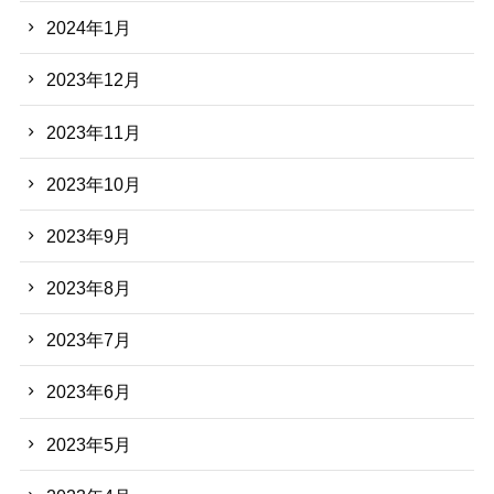
2024年1月
2023年12月
2023年11月
2023年10月
2023年9月
2023年8月
2023年7月
2023年6月
2023年5月