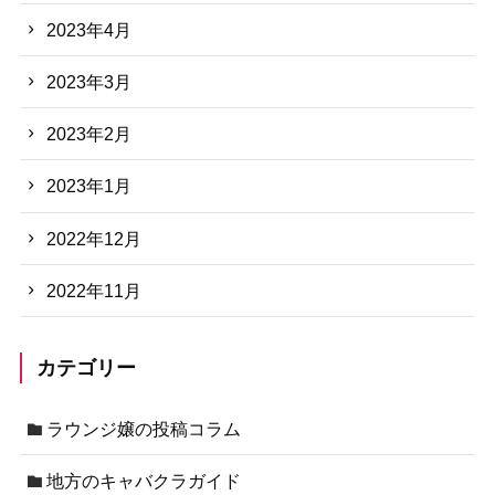
2023年4月
2023年3月
2023年2月
2023年1月
2022年12月
2022年11月
カテゴリー
ラウンジ嬢の投稿コラム
地方のキャバクラガイド