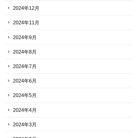
2024年12月
2024年11月
2024年9月
2024年8月
2024年7月
2024年6月
2024年5月
2024年4月
2024年3月