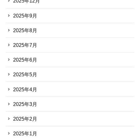
2025年12月
2025年9月
2025年8月
2025年7月
2025年6月
2025年5月
2025年4月
2025年3月
2025年2月
2025年1月