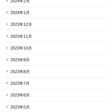
2024年2月
2024年1月
2023年12月
2023年11月
2023年10月
2023年9月
2023年8月
2023年7月
2023年6月
2023年5月