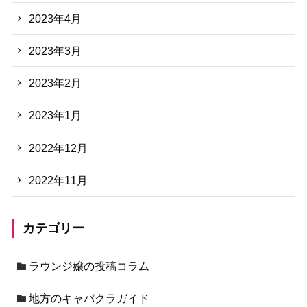
2023年4月
2023年3月
2023年2月
2023年1月
2022年12月
2022年11月
カテゴリー
ラウンジ嬢の投稿コラム
地方のキャバクラガイド