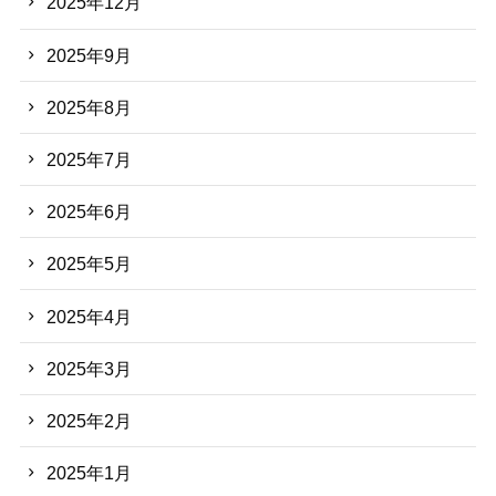
2025年12月
2025年9月
2025年8月
2025年7月
2025年6月
2025年5月
2025年4月
2025年3月
2025年2月
2025年1月