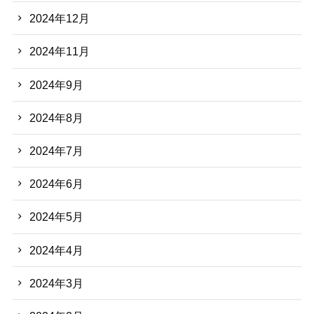
2024年12月
2024年11月
2024年9月
2024年8月
2024年7月
2024年6月
2024年5月
2024年4月
2024年3月