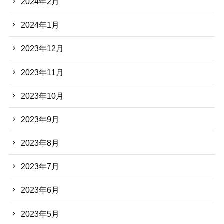
2024年2月
2024年1月
2023年12月
2023年11月
2023年10月
2023年9月
2023年8月
2023年7月
2023年6月
2023年5月