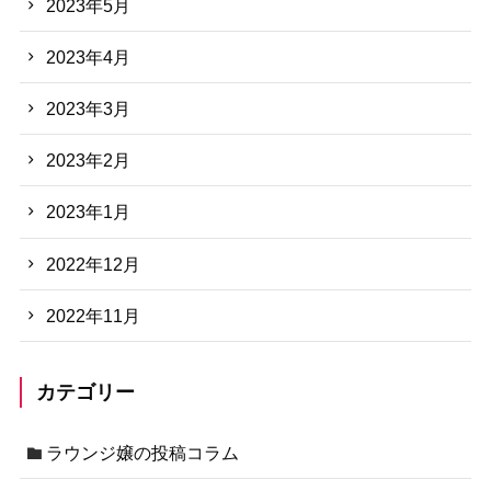
2023年5月
2023年4月
2023年3月
2023年2月
2023年1月
2022年12月
2022年11月
カテゴリー
ラウンジ嬢の投稿コラム