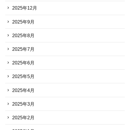
2025年12月
2025年9月
2025年8月
2025年7月
2025年6月
2025年5月
2025年4月
2025年3月
2025年2月