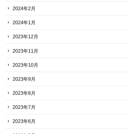
2024年2月
2024年1月
2023年12月
2023年11月
2023年10月
2023年9月
2023年8月
2023年7月
2023年6月