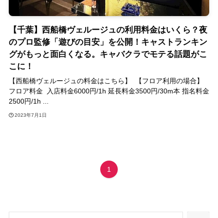
【千葉】西船橋ヴェルージュの利用料金はいくら？夜
のプロ監修「遊びの目安」を公開！キャストランキン
グがもっと面白くなる。キャバクラでモテる話題がこ
こに！
【西船橋ヴェルージュの料金はこちら】 【フロア利用の場合】
フロア料金 入店料金6000円/1h 延長料金3500円/30m本 指名料金
2500円/1h ...
2023年7月1日
1