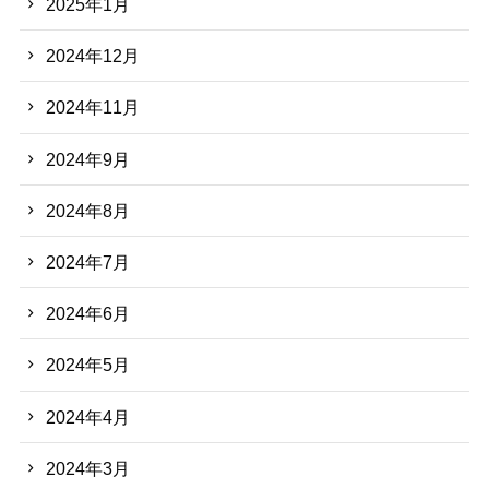
2025年1月
2024年12月
2024年11月
2024年9月
2024年8月
2024年7月
2024年6月
2024年5月
2024年4月
2024年3月