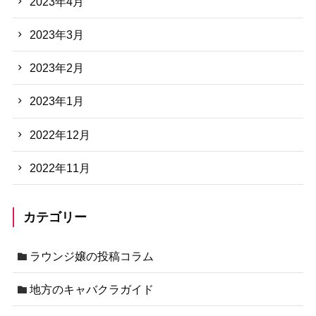
2023年4月
2023年3月
2023年2月
2023年1月
2022年12月
2022年11月
カテゴリー
ラウンジ嬢の投稿コラム
地方のキャバクラガイド