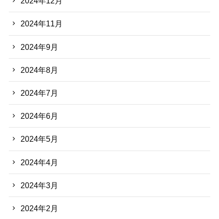
2024年12月
2024年11月
2024年9月
2024年8月
2024年7月
2024年6月
2024年5月
2024年4月
2024年3月
2024年2月