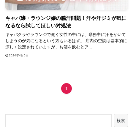
キャバ嬢・ラウンジ嬢の脇汗問題！汗や汗ジミが気に
なるなら試してほしい対処法
キャバクラやラウンジで働く女性の中には、勤務中に汗をかいて
しまうのが気になるという方もいるはず。 店内の空調は基本的に
涼しく設定されていますが、お酒を飲むとア...
2024年4月5日
1
検索