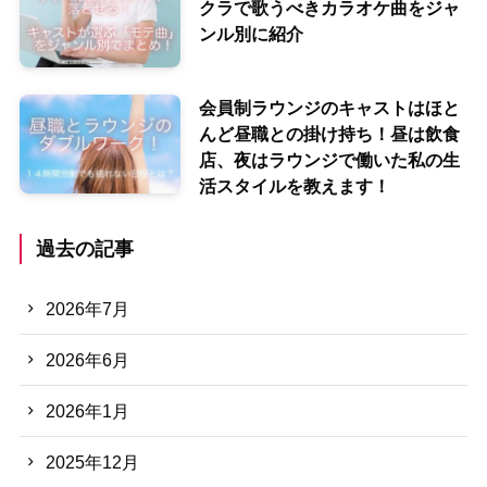
クラで歌うべきカラオケ曲をジャ
ンル別に紹介
会員制ラウンジのキャストはほと
んど昼職との掛け持ち！昼は飲食
店、夜はラウンジで働いた私の生
活スタイルを教えます！
過去の記事
2026年7月
2026年6月
2026年1月
2025年12月