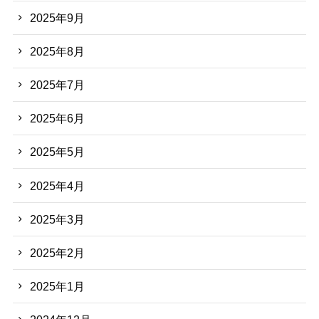
2025年9月
2025年8月
2025年7月
2025年6月
2025年5月
2025年4月
2025年3月
2025年2月
2025年1月