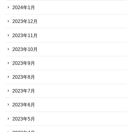
2024年1月
2023年12月
2023年11月
2023年10月
2023年9月
2023年8月
2023年7月
2023年6月
2023年5月