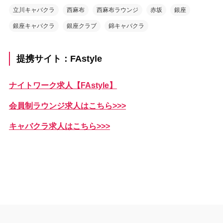
立川キャバクラ
西麻布
西麻布ラウンジ
赤坂
銀座
銀座キャバクラ
銀座クラブ
錦キャバクラ
提携サイト：FAstyle
ナイトワーク求人【FAstyle】
会員制ラウンジ求人はこちら>>>
キャバクラ求人はこちら>>>