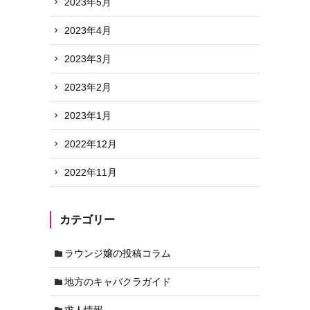
2023年5月
2023年4月
2023年3月
2023年2月
2023年1月
2022年12月
2022年11月
カテゴリー
ラウンジ嬢の投稿コラム
地方のキャバクラガイド
求人情報