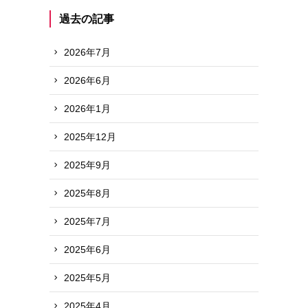
過去の記事
2026年7月
2026年6月
2026年1月
2025年12月
2025年9月
2025年8月
2025年7月
2025年6月
2025年5月
2025年4月