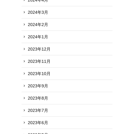
2024年3月
2024年2月
2024年1月
2023年12月
2023年11月
2023年10月
2023年9月
2023年8月
2023年7月
2023年6月