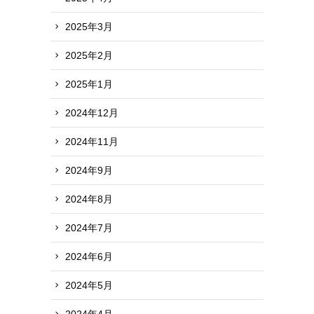
2025年3月
2025年2月
2025年1月
2024年12月
2024年11月
2024年9月
2024年8月
2024年7月
2024年6月
2024年5月
2024年4月