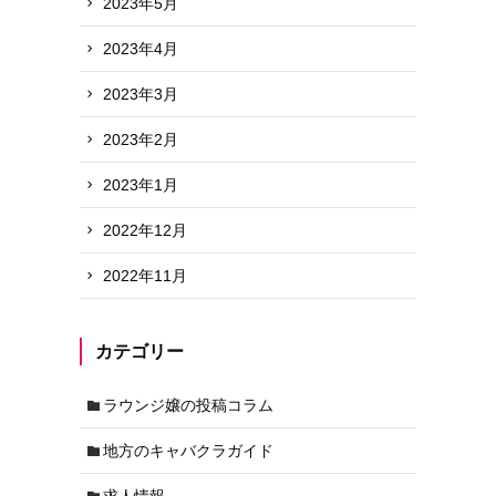
2023年5月
2023年4月
2023年3月
2023年2月
2023年1月
2022年12月
2022年11月
カテゴリー
ラウンジ嬢の投稿コラム
地方のキャバクラガイド
求人情報