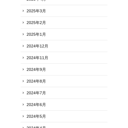
2025年3月
2025年2月
2025年1月
2024年12月
2024年11月
2024年9月
2024年8月
2024年7月
2024年6月
2024年5月
2024年4月