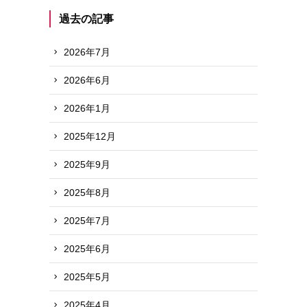
過去の記事
2026年7月
2026年6月
2026年1月
2025年12月
2025年9月
2025年8月
2025年7月
2025年6月
2025年5月
2025年4月