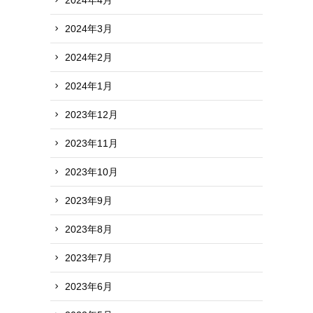
2024年3月
2024年2月
2024年1月
2023年12月
2023年11月
2023年10月
2023年9月
2023年8月
2023年7月
2023年6月