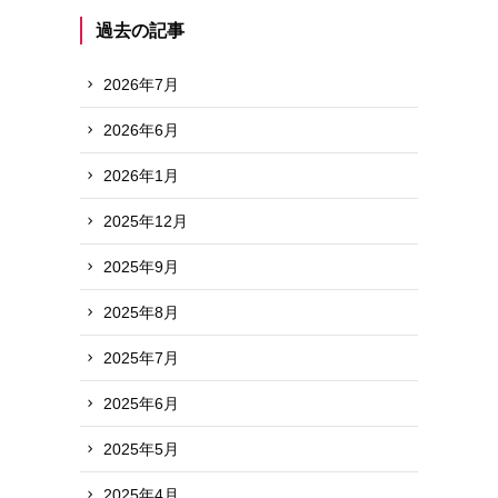
過去の記事
2026年7月
2026年6月
2026年1月
2025年12月
2025年9月
2025年8月
2025年7月
2025年6月
2025年5月
2025年4月