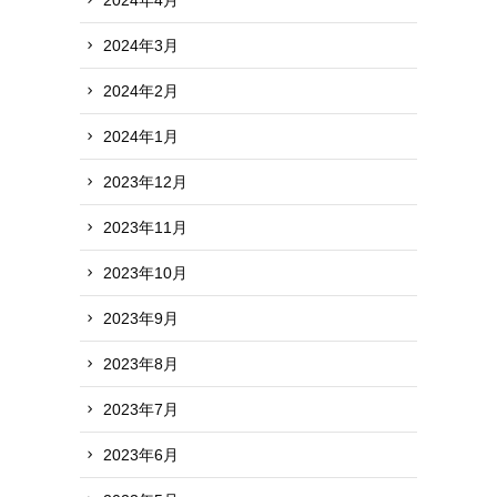
2024年3月
2024年2月
2024年1月
2023年12月
2023年11月
2023年10月
2023年9月
2023年8月
2023年7月
2023年6月