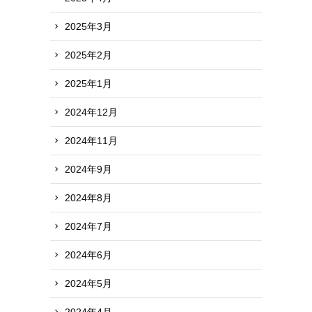
2025年3月
2025年2月
2025年1月
2024年12月
2024年11月
2024年9月
2024年8月
2024年7月
2024年6月
2024年5月
2024年4月