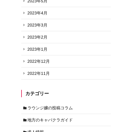
2023年5月
2023年4月
2023年3月
2023年2月
2023年1月
2022年12月
2022年11月
カテゴリー
ラウンジ嬢の投稿コラム
地方のキャバクラガイド
求人情報