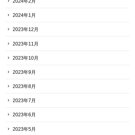
2024年2月
2024年1月
2023年12月
2023年11月
2023年10月
2023年9月
2023年8月
2023年7月
2023年6月
2023年5月