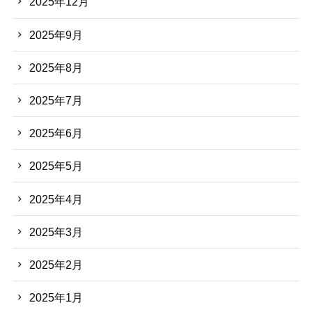
2025年12月
2025年9月
2025年8月
2025年7月
2025年6月
2025年5月
2025年4月
2025年3月
2025年2月
2025年1月