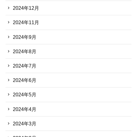
2024年12月
2024年11月
2024年9月
2024年8月
2024年7月
2024年6月
2024年5月
2024年4月
2024年3月