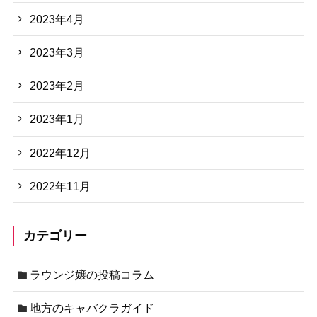
2023年4月
2023年3月
2023年2月
2023年1月
2022年12月
2022年11月
カテゴリー
ラウンジ嬢の投稿コラム
地方のキャバクラガイド