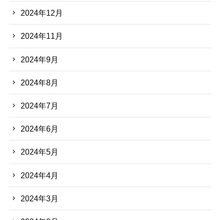
2024年12月
2024年11月
2024年9月
2024年8月
2024年7月
2024年6月
2024年5月
2024年4月
2024年3月