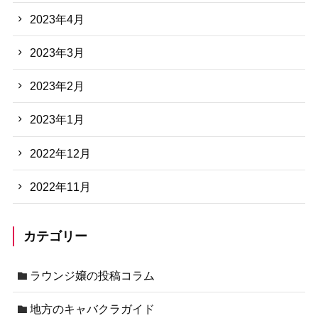
2023年4月
2023年3月
2023年2月
2023年1月
2022年12月
2022年11月
カテゴリー
ラウンジ嬢の投稿コラム
地方のキャバクラガイド