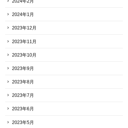
2024年2月
2024年1月
2023年12月
2023年11月
2023年10月
2023年9月
2023年8月
2023年7月
2023年6月
2023年5月