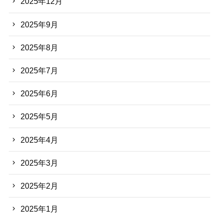
2025年12月
2025年9月
2025年8月
2025年7月
2025年6月
2025年5月
2025年4月
2025年3月
2025年2月
2025年1月