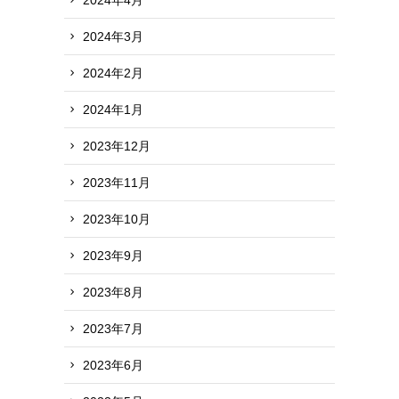
2024年3月
2024年2月
2024年1月
2023年12月
2023年11月
2023年10月
2023年9月
2023年8月
2023年7月
2023年6月