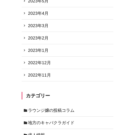
2023年5月
2023年4月
2023年3月
2023年2月
2023年1月
2022年12月
2022年11月
カテゴリー
ラウンジ嬢の投稿コラム
地方のキャバクラガイド
求人情報