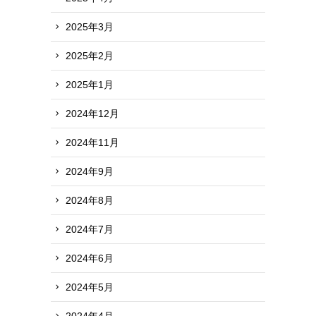
2025年3月
2025年2月
2025年1月
2024年12月
2024年11月
2024年9月
2024年8月
2024年7月
2024年6月
2024年5月
2024年4月