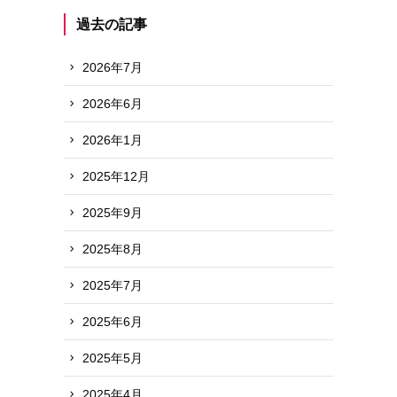
過去の記事
2026年7月
2026年6月
2026年1月
2025年12月
2025年9月
2025年8月
2025年7月
2025年6月
2025年5月
2025年4月