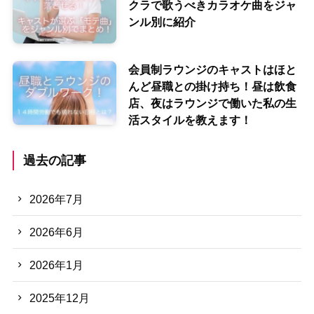
クラで歌うべきカラオケ曲をジャ
ンル別に紹介
会員制ラウンジのキャストはほと
んど昼職との掛け持ち！昼は飲食
店、夜はラウンジで働いた私の生
活スタイルを教えます！
過去の記事
2026年7月
2026年6月
2026年1月
2025年12月