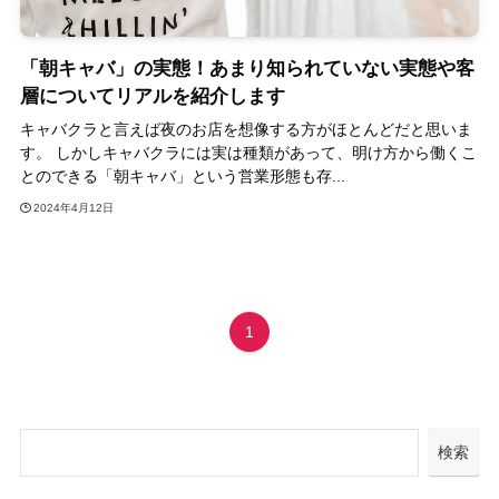
「朝キャバ」の実態！あまり知られていない実態や客
層についてリアルを紹介します
キャバクラと言えば夜のお店を想像する方がほとんどだと思いま
す。 しかしキャバクラには実は種類があって、明け方から働くこ
とのできる「朝キャバ」という営業形態も存...
2024年4月12日
1
検索