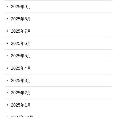
2025年9月
2025年8月
2025年7月
2025年6月
2025年5月
2025年4月
2025年3月
2025年2月
2025年1月