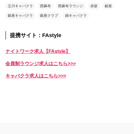
立川キャバクラ
西麻布
西麻布ラウンジ
赤坂
銀座
銀座キャバクラ
銀座クラブ
錦キャバクラ
提携サイト：FAstyle
ナイトワーク求人【FAstyle】
会員制ラウンジ求人はこちら>>>
キャバクラ求人はこちら>>>