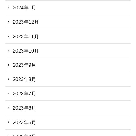
2024年1月
2023年12月
2023年11月
2023年10月
2023年9月
2023年8月
2023年7月
2023年6月
2023年5月