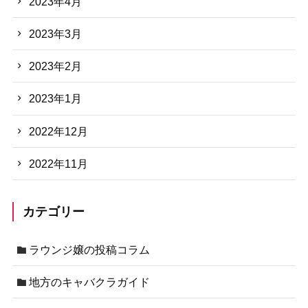
2023年4月
2023年3月
2023年2月
2023年1月
2022年12月
2022年11月
カテゴリー
ラウンジ嬢の投稿コラム
地方のキャバクラガイド