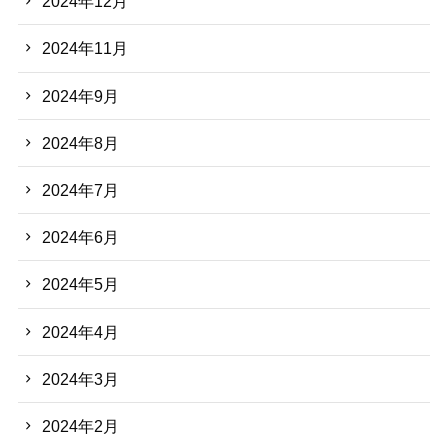
2024年12月
2024年11月
2024年9月
2024年8月
2024年7月
2024年6月
2024年5月
2024年4月
2024年3月
2024年2月