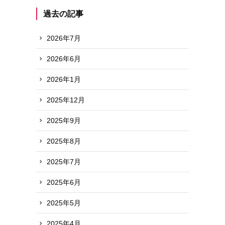
過去の記事
2026年7月
2026年6月
2026年1月
2025年12月
2025年9月
2025年8月
2025年7月
2025年6月
2025年5月
2025年4月