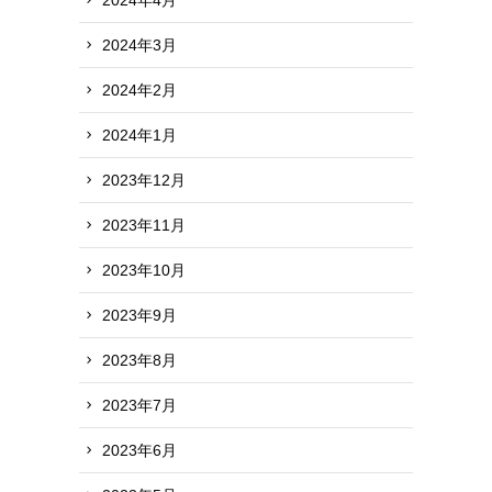
2024年3月
2024年2月
2024年1月
2023年12月
2023年11月
2023年10月
2023年9月
2023年8月
2023年7月
2023年6月