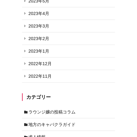
2023年5月
2023年4月
2023年3月
2023年2月
2023年1月
2022年12月
2022年11月
カテゴリー
ラウンジ嬢の投稿コラム
地方のキャバクラガイド
求人情報