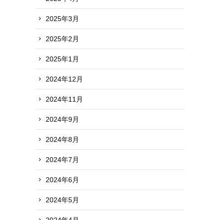
2025年3月
2025年2月
2025年1月
2024年12月
2024年11月
2024年9月
2024年8月
2024年7月
2024年6月
2024年5月
2024年4月