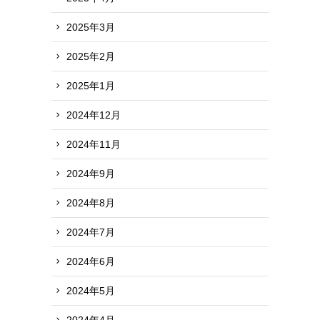
2025年3月
2025年2月
2025年1月
2024年12月
2024年11月
2024年9月
2024年8月
2024年7月
2024年6月
2024年5月
2024年4月