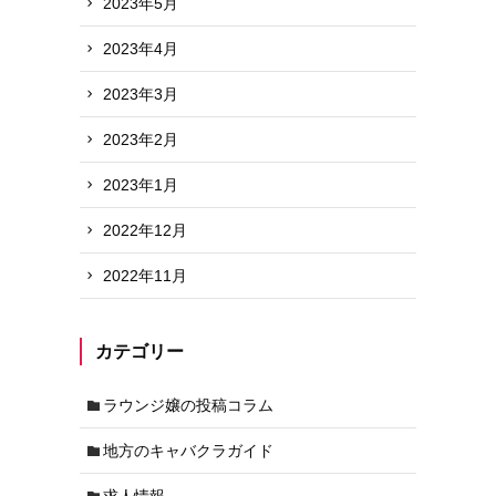
2023年5月
2023年4月
2023年3月
2023年2月
2023年1月
2022年12月
2022年11月
カテゴリー
ラウンジ嬢の投稿コラム
地方のキャバクラガイド
求人情報