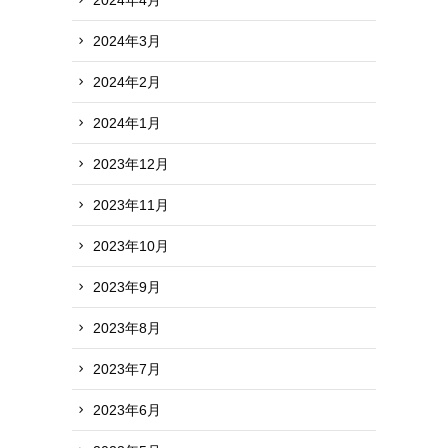
2024年3月
2024年2月
2024年1月
2023年12月
2023年11月
2023年10月
2023年9月
2023年8月
2023年7月
2023年6月