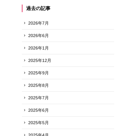
過去の記事
2026年7月
2026年6月
2026年1月
2025年12月
2025年9月
2025年8月
2025年7月
2025年6月
2025年5月
2025年4月