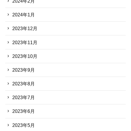
2024年2月
2024年1月
2023年12月
2023年11月
2023年10月
2023年9月
2023年8月
2023年7月
2023年6月
2023年5月