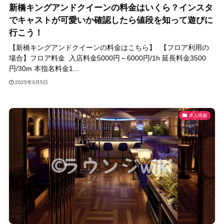
新橋キングアンドクイーンの料金はいくら？インスタ
でキャストが可愛いか確認したら値段を知って遊びに
行こう！
【新橋キングアンドクイーンの料金はこちら】 【フロア利用の
場合】フロア料金 入店料金5000円～6000円/1h 延長料金3500
円/30m 本指名料金1...
2025年3月5日
求人情報