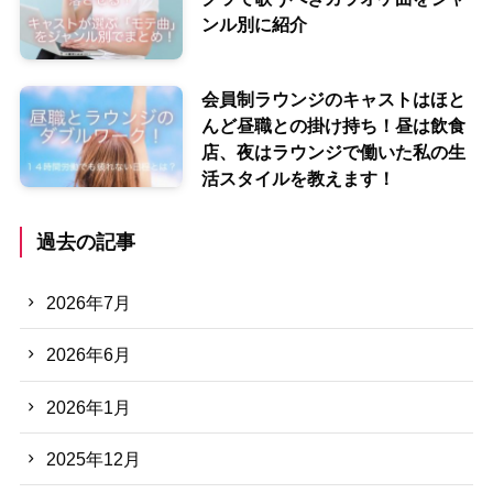
ンル別に紹介
会員制ラウンジのキャストはほと
んど昼職との掛け持ち！昼は飲食
店、夜はラウンジで働いた私の生
活スタイルを教えます！
過去の記事
2026年7月
2026年6月
2026年1月
2025年12月