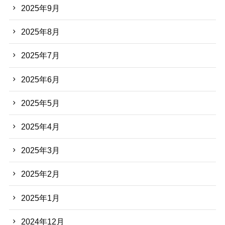
2025年9月
2025年8月
2025年7月
2025年6月
2025年5月
2025年4月
2025年3月
2025年2月
2025年1月
2024年12月