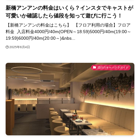
新橋アンアンの料金はいくら？インスタでキャストが
可愛いか確認したら値段を知って遊びに行こう！
【新橋アンアンの料金はこちら】 【フロア利用の場合】フロア
料金 入店料金4000円/40m(OPEN～18:59)5000円/40m(19:00～
19:59)6000円/40m(20:00～)&nbs...
2025年6月4日
流行のキャバクラガイド