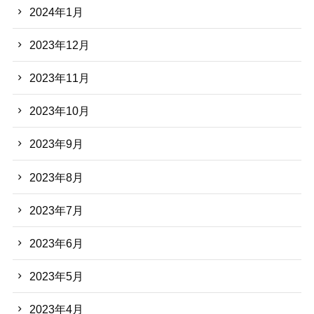
2024年1月
2023年12月
2023年11月
2023年10月
2023年9月
2023年8月
2023年7月
2023年6月
2023年5月
2023年4月