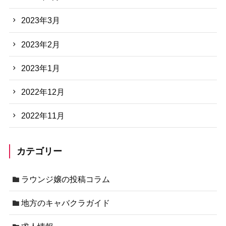
2023年3月
2023年2月
2023年1月
2022年12月
2022年11月
カテゴリー
ラウンジ嬢の投稿コラム
地方のキャバクラガイド