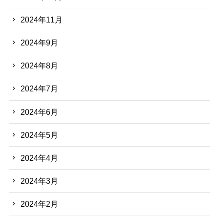
2024年11月
2024年9月
2024年8月
2024年7月
2024年6月
2024年5月
2024年4月
2024年3月
2024年2月