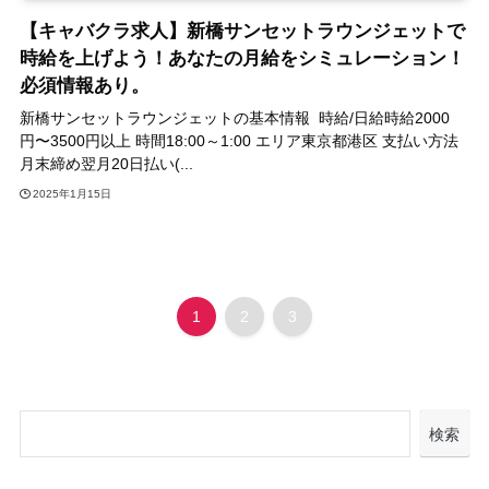
【キャバクラ求人】新橋サンセットラウンジェットで
時給を上げよう！あなたの月給をシミュレーション！
必須情報あり。
新橋サンセットラウンジェットの基本情報 時給/日給時給2000
円〜3500円以上 時間18:00～1:00 エリア東京都港区 支払い方法
月末締め翌月20日払い(...
2025年1月15日
1
2
3
検索