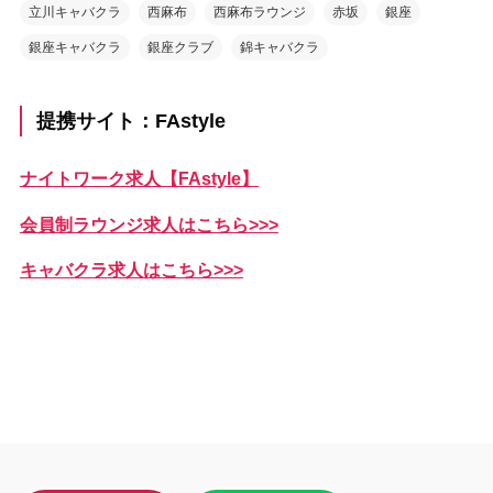
立川キャバクラ
西麻布
西麻布ラウンジ
赤坂
銀座
銀座キャバクラ
銀座クラブ
錦キャバクラ
提携サイト：FAstyle
ナイトワーク求人【FAstyle】
会員制ラウンジ求人はこちら>>>
キャバクラ求人はこちら>>>