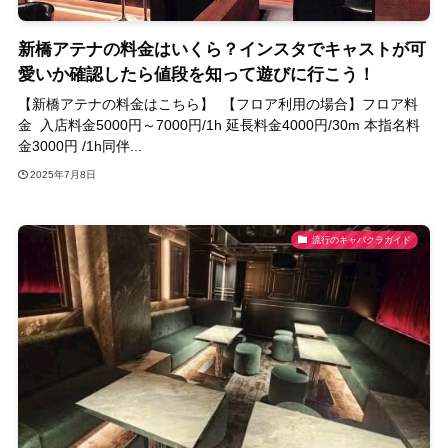
新橋アテナの料金はいくら？インスタでキャストが可
愛いか確認したら値段を知って遊びに行こう！
【新橋アテナの料金はこちら】 【フロア利用の場合】フロア料
金 入店料金5000円～7000円/1h 延長料金4000円/30m 本指名料
金3000円 /1h同伴...
2025年7月8日
流行のキャバクラガイド