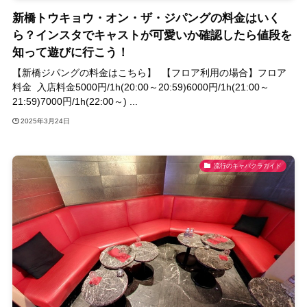
新橋トウキョウ・オン・ザ・ジパングの料金はいく
ら？インスタでキャストが可愛いか確認したら値段を
知って遊びに行こう！
【新橋ジパングの料金はこちら】 【フロア利用の場合】フロア
料金 入店料金5000円/1h(20:00～20:59)6000円/1h(21:00～
21:59)7000円/1h(22:00～) ...
2025年3月24日
流行のキャバクラガイド