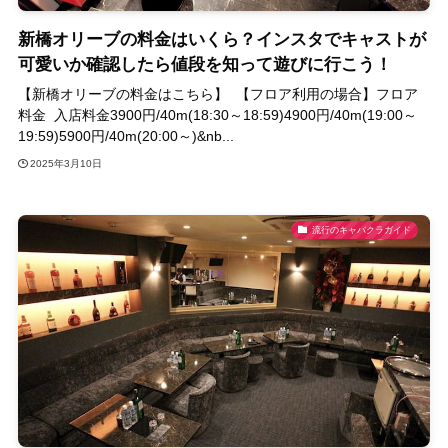
新橋オリーブの料金はいくら？インスタでキャストが
可愛いか確認したら値段を知って遊びに行こう！
【新橋オリーブの料金はこちら】 【フロア利用の場合】フロア
料金 入店料金3900円/40m(18:30～18:59)4900円/40m(19:00～
19:59)5900円/40m(20:00～)&nb...
2025年3月10日
流行のキャバクラガイド