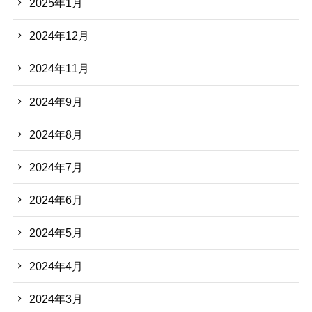
2025年1月
2024年12月
2024年11月
2024年9月
2024年8月
2024年7月
2024年6月
2024年5月
2024年4月
2024年3月