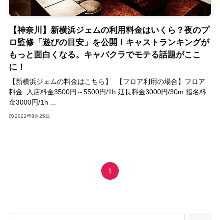
【神奈川】新横浜ジェムの利用料金はいくら？夜のプ
ロ監修「遊びの目安」を公開！キャストランキングが
もっと面白くなる。キャバクラでモテる話題がここ
に！
【新横浜ジェムの料金はこちら】 【フロア利用の場合】フロア
料金 入店料金3500円～5500円/1h 延長料金3000円/30m 指名料
金3000円/1h ...
2023年8月25日
1