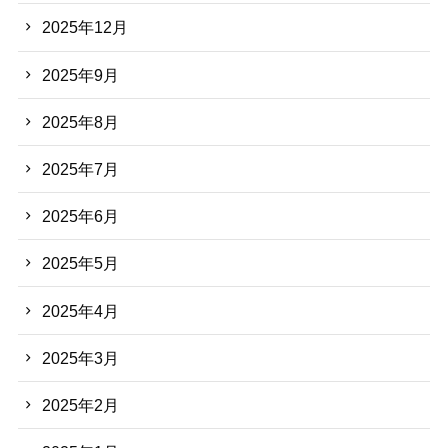
2025年12月
2025年9月
2025年8月
2025年7月
2025年6月
2025年5月
2025年4月
2025年3月
2025年2月