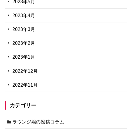
2023年5月
2023年4月
2023年3月
2023年2月
2023年1月
2022年12月
2022年11月
カテゴリー
ラウンジ嬢の投稿コラム