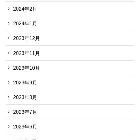
2024年2月
2024年1月
2023年12月
2023年11月
2023年10月
2023年9月
2023年8月
2023年7月
2023年6月