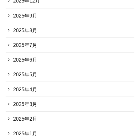
2025年12月
2025年9月
2025年8月
2025年7月
2025年6月
2025年5月
2025年4月
2025年3月
2025年2月
2025年1月