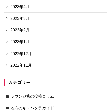
2023年4月
2023年3月
2023年2月
2023年1月
2022年12月
2022年11月
カテゴリー
ラウンジ嬢の投稿コラム
地方のキャバクラガイド