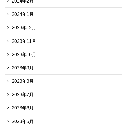
2024年2月
2024年1月
2023年12月
2023年11月
2023年10月
2023年9月
2023年8月
2023年7月
2023年6月
2023年5月