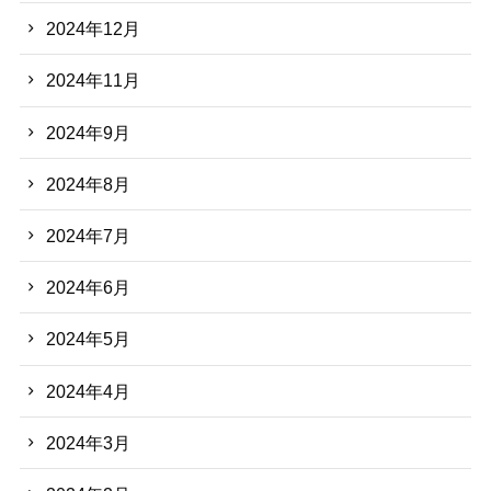
2024年12月
2024年11月
2024年9月
2024年8月
2024年7月
2024年6月
2024年5月
2024年4月
2024年3月