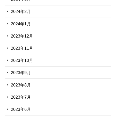
2024年2月
2024年1月
2023年12月
2023年11月
2023年10月
2023年9月
2023年8月
2023年7月
2023年6月