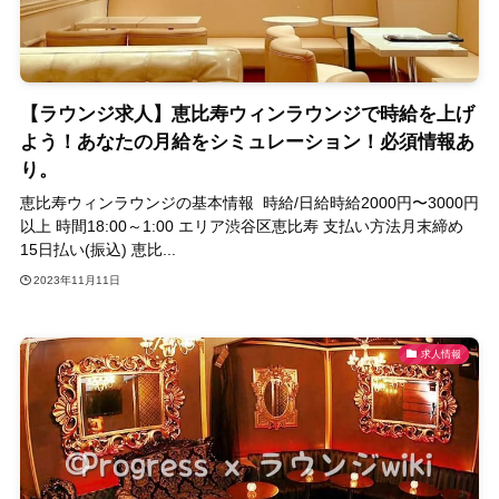
【ラウンジ求人】恵比寿ウィンラウンジで時給を上げ
よう！あなたの月給をシミュレーション！必須情報あ
り。
恵比寿ウィンラウンジの基本情報 時給/日給時給2000円〜3000円
以上 時間18:00～1:00 エリア渋谷区恵比寿 支払い方法月末締め
15日払い(振込) 恵比...
2023年11月11日
求人情報