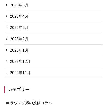
2023年5月
2023年4月
2023年3月
2023年2月
2023年1月
2022年12月
2022年11月
カテゴリー
ラウンジ嬢の投稿コラム