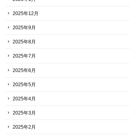
2025年12月
2025年9月
2025年8月
2025年7月
2025年6月
2025年5月
2025年4月
2025年3月
2025年2月