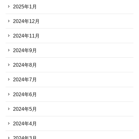
2025年1月
2024年12月
2024年11月
2024年9月
2024年8月
2024年7月
2024年6月
2024年5月
2024年4月
2024年3月