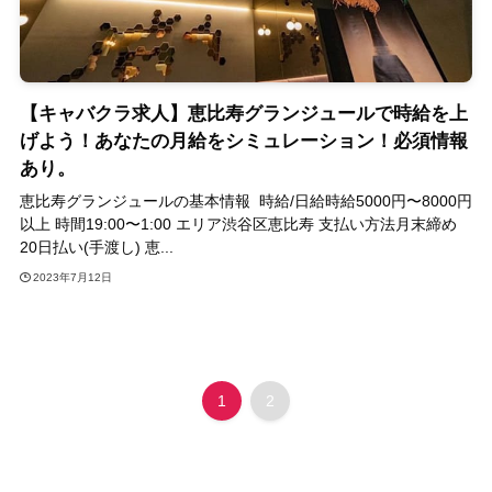
【キャバクラ求人】恵比寿グランジュールで時給を上
げよう！あなたの月給をシミュレーション！必須情報
あり。
恵比寿グランジュールの基本情報 時給/日給時給5000円〜8000円
以上 時間19:00〜1:00 エリア渋谷区恵比寿 支払い方法月末締め
20日払い(手渡し) 恵...
2023年7月12日
1
2