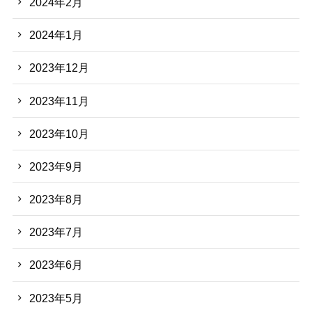
2024年2月
2024年1月
2023年12月
2023年11月
2023年10月
2023年9月
2023年8月
2023年7月
2023年6月
2023年5月