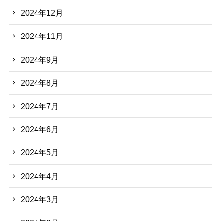
2024年12月
2024年11月
2024年9月
2024年8月
2024年7月
2024年6月
2024年5月
2024年4月
2024年3月