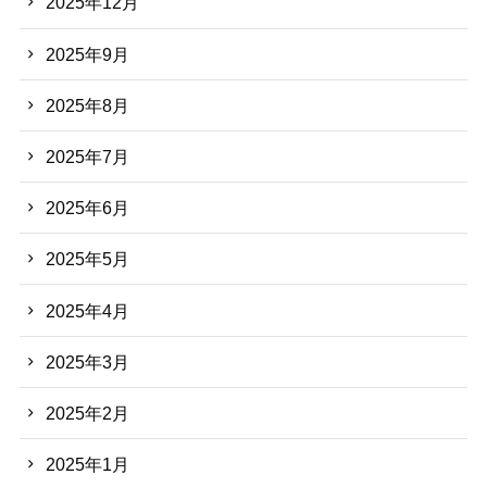
2025年12月
2025年9月
2025年8月
2025年7月
2025年6月
2025年5月
2025年4月
2025年3月
2025年2月
2025年1月