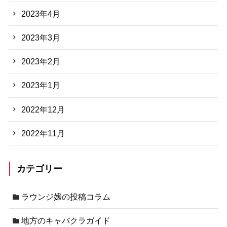
2023年4月
2023年3月
2023年2月
2023年1月
2022年12月
2022年11月
カテゴリー
ラウンジ嬢の投稿コラム
地方のキャバクラガイド