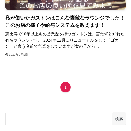
私が働いたガストンはこんな素敵なラウンジでした！
このお店の様子や給与システムを教えます！
恵比寿で10年以上もの営業歴を持つガストンは、言わずと知れた
有名ラウンジです。 2024年12月にリニューアルをして「ゴカ
ン」と言う名前で営業をしていますが女の子から...
2023年9月5日
1
検索