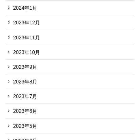
2024年1月
2023年12月
2023年11月
2023年10月
2023年9月
2023年8月
2023年7月
2023年6月
2023年5月