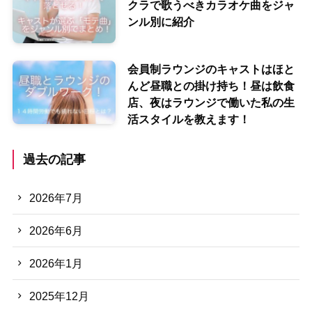
クラで歌うべきカラオケ曲をジャ
ンル別に紹介
会員制ラウンジのキャストはほと
んど昼職との掛け持ち！昼は飲食
店、夜はラウンジで働いた私の生
活スタイルを教えます！
過去の記事
2026年7月
2026年6月
2026年1月
2025年12月