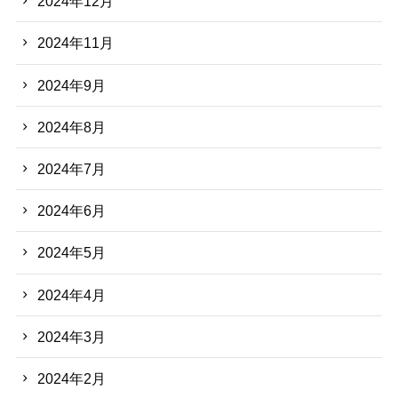
2024年12月
2024年11月
2024年9月
2024年8月
2024年7月
2024年6月
2024年5月
2024年4月
2024年3月
2024年2月