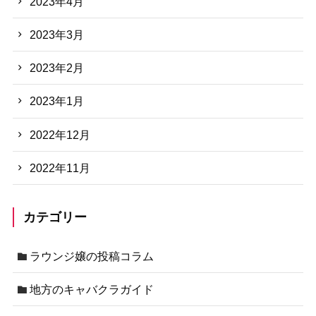
2023年4月
2023年3月
2023年2月
2023年1月
2022年12月
2022年11月
カテゴリー
ラウンジ嬢の投稿コラム
地方のキャバクラガイド