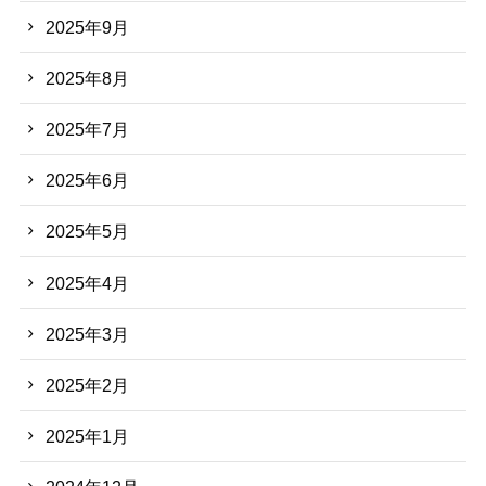
2025年9月
2025年8月
2025年7月
2025年6月
2025年5月
2025年4月
2025年3月
2025年2月
2025年1月