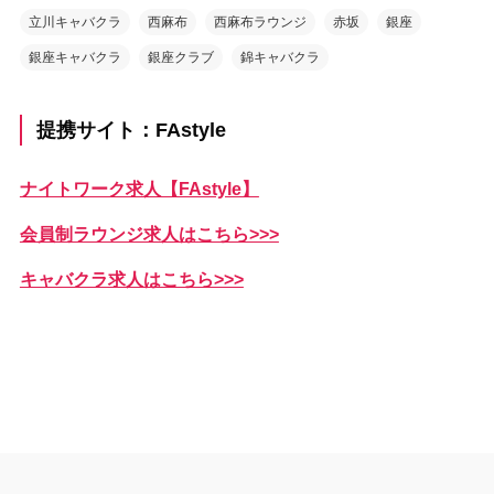
立川キャバクラ
西麻布
西麻布ラウンジ
赤坂
銀座
銀座キャバクラ
銀座クラブ
錦キャバクラ
提携サイト：FAstyle
ナイトワーク求人【FAstyle】
会員制ラウンジ求人はこちら>>>
キャバクラ求人はこちら>>>