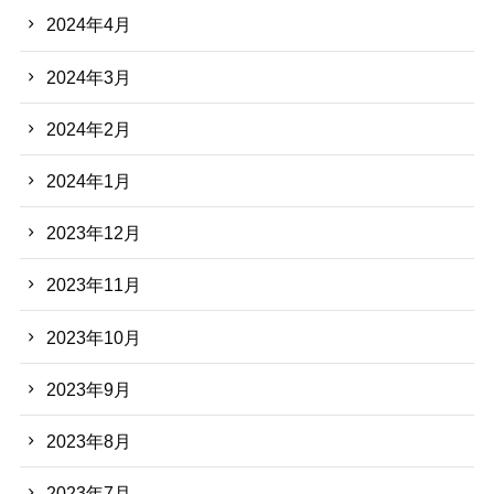
2024年4月
2024年3月
2024年2月
2024年1月
2023年12月
2023年11月
2023年10月
2023年9月
2023年8月
2023年7月