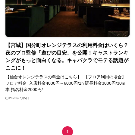
【宮城】国分町オレンジテラスの利用料金はいくら？
夜のプロ監修「遊びの目安」を公開！キャストランキ
ングがもっと面白くなる。キャバクラでモテる話題が
ここに！
【仙台オレンジテラスの料金はこちら】 【フロア利用の場合】
フロア料金 入店料金4000円～6000円/1h 延長料金3000円/30m
本 指名料金2000円/...
2023年7月5日
1