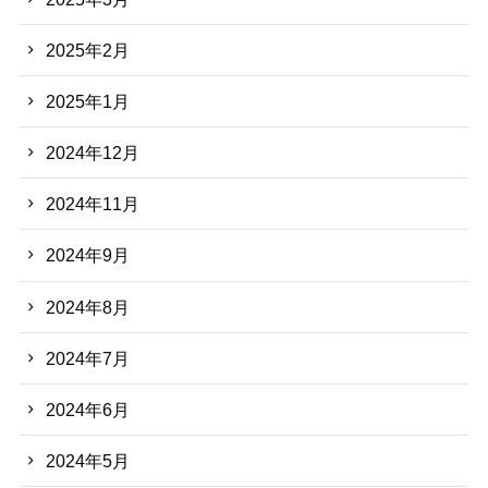
2025年2月
2025年1月
2024年12月
2024年11月
2024年9月
2024年8月
2024年7月
2024年6月
2024年5月