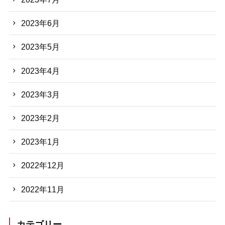
2023年6月
2023年5月
2023年4月
2023年3月
2023年2月
2023年1月
2022年12月
2022年11月
カテゴリー