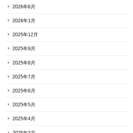
2026年6月
2026年1月
2025年12月
2025年9月
2025年8月
2025年7月
2025年6月
2025年5月
2025年4月
2025年3月