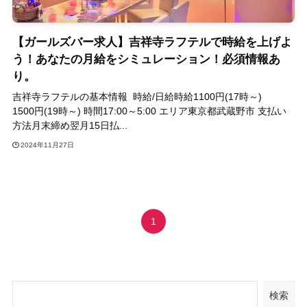
【ガールズバー求人】吉祥寺ラフテルで時給を上げよ
う！あなたの月給をシミュレーション！必須情報あ
り。
吉祥寺ラフテルの基本情報 時給/日給時給1100円(17時～)
1500円(19時～) 時間17:00～5:00 エリア東京都武蔵野市 支払い
方法月末締め翌月15日払...
2024年11月27日
1
検索