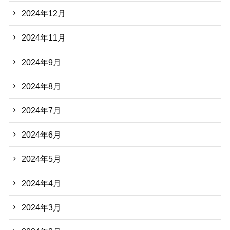
2024年12月
2024年11月
2024年9月
2024年8月
2024年7月
2024年6月
2024年5月
2024年4月
2024年3月