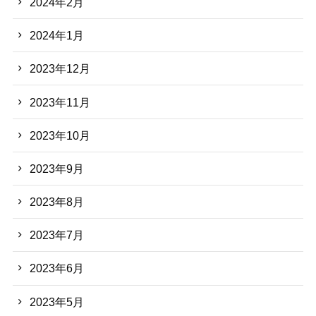
2024年2月
2024年1月
2023年12月
2023年11月
2023年10月
2023年9月
2023年8月
2023年7月
2023年6月
2023年5月