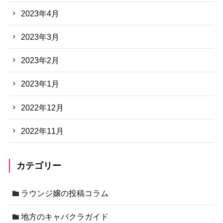
2023年4月
2023年3月
2023年2月
2023年1月
2022年12月
2022年11月
カテゴリー
ラウンジ嬢の投稿コラム
地方のキャバクラガイド