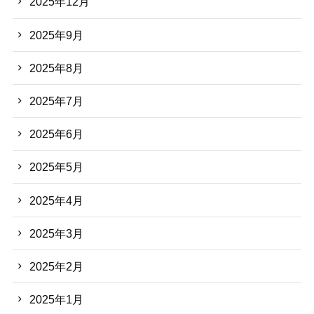
2025年12月
2025年9月
2025年8月
2025年7月
2025年6月
2025年5月
2025年4月
2025年3月
2025年2月
2025年1月