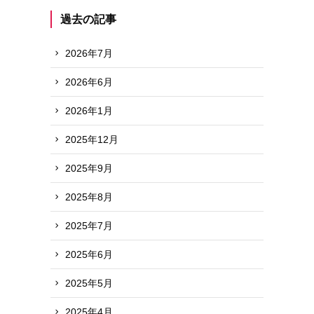
過去の記事
2026年7月
2026年6月
2026年1月
2025年12月
2025年9月
2025年8月
2025年7月
2025年6月
2025年5月
2025年4月