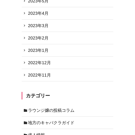
2023年5月
2023年4月
2023年3月
2023年2月
2023年1月
2022年12月
2022年11月
カテゴリー
ラウンジ嬢の投稿コラム
地方のキャバクラガイド
求人情報