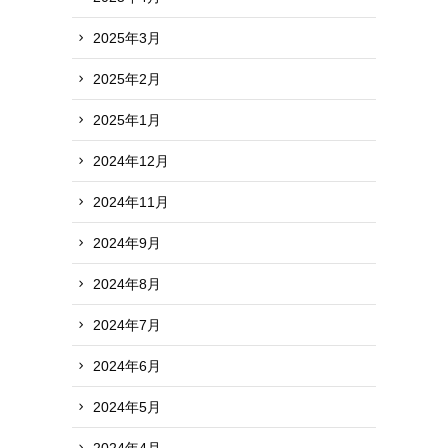
2025年3月
2025年2月
2025年1月
2024年12月
2024年11月
2024年9月
2024年8月
2024年7月
2024年6月
2024年5月
2024年4月