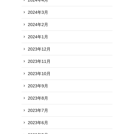
2024年3月
2024年2月
2024年1月
2023年12月
2023年11月
2023年10月
2023年9月
2023年8月
2023年7月
2023年6月