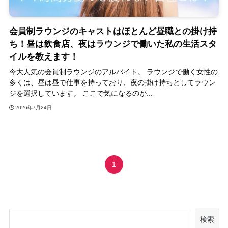
会員制ラウンジのキャストはほとんど昼職との掛け持
ち！昼は飲食店、夜はラウンジで働いた私の生活スタ
イルを教えます！
今大人気の会員制ラウンジのアルバイト。 ラウンジで働く女性の
多くは、昼は昼で仕事を持っており、夜の掛け持ちとしてラウン
ジを選択しています。 ここで気になるのが...
2026年7月24日
1
検索