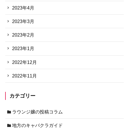
2023年4月
2023年3月
2023年2月
2023年1月
2022年12月
2022年11月
カテゴリー
ラウンジ嬢の投稿コラム
地方のキャバクラガイド