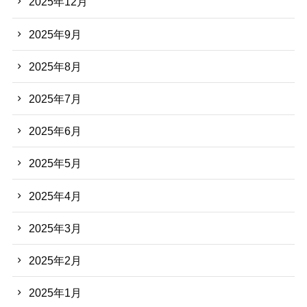
2025年12月
2025年9月
2025年8月
2025年7月
2025年6月
2025年5月
2025年4月
2025年3月
2025年2月
2025年1月