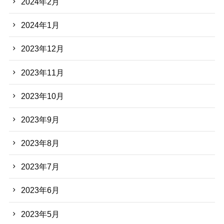
2024年2月
2024年1月
2023年12月
2023年11月
2023年10月
2023年9月
2023年8月
2023年7月
2023年6月
2023年5月