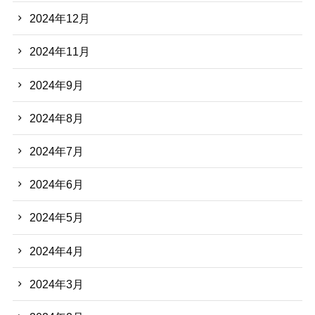
2024年12月
2024年11月
2024年9月
2024年8月
2024年7月
2024年6月
2024年5月
2024年4月
2024年3月