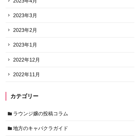
2023年4月
2023年3月
2023年2月
2023年1月
2022年12月
2022年11月
カテゴリー
ラウンジ嬢の投稿コラム
地方のキャバクラガイド