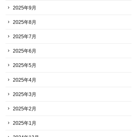
2025年9月
2025年8月
2025年7月
2025年6月
2025年5月
2025年4月
2025年3月
2025年2月
2025年1月