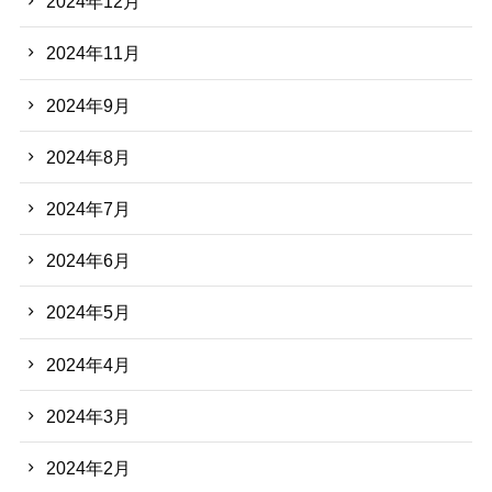
2024年12月
2024年11月
2024年9月
2024年8月
2024年7月
2024年6月
2024年5月
2024年4月
2024年3月
2024年2月