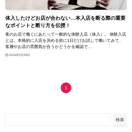
体入したけどお店が合わない…本入店を断る際の重要
なポイントと断り方を伝授！
夜のお店で働くにあたって一般的な体験入店（体入）。 体験入店
とは、本格的に入店を決める前に1日だけお試しで働いてみて、
客層やお店の雰囲気が合うかどうかを確認で...
2024年5月28日
1
検索