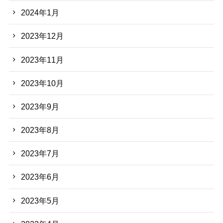
2024年1月
2023年12月
2023年11月
2023年10月
2023年9月
2023年8月
2023年7月
2023年6月
2023年5月