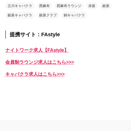
立川キャバクラ
西麻布
西麻布ラウンジ
赤坂
銀座
銀座キャバクラ
銀座クラブ
錦キャバクラ
提携サイト：FAstyle
ナイトワーク求人【FAstyle】
会員制ラウンジ求人はこちら>>>
キャバクラ求人はこちら>>>