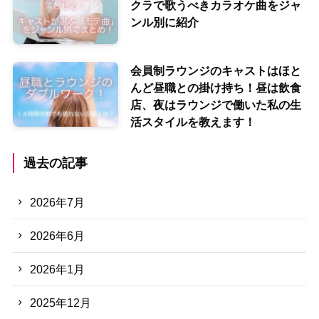
クラで歌うべきカラオケ曲をジャ
ンル別に紹介
会員制ラウンジのキャストはほと
んど昼職との掛け持ち！昼は飲食
店、夜はラウンジで働いた私の生
活スタイルを教えます！
過去の記事
2026年7月
2026年6月
2026年1月
2025年12月