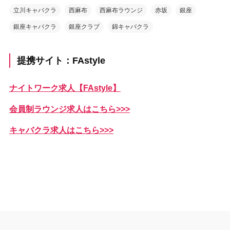
立川キャバクラ
西麻布
西麻布ラウンジ
赤坂
銀座
銀座キャバクラ
銀座クラブ
錦キャバクラ
提携サイト：FAstyle
ナイトワーク求人【FAstyle】
会員制ラウンジ求人はこちら>>>
キャバクラ求人はこちら>>>