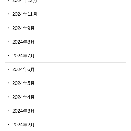
2024年12月
2024年11月
2024年9月
2024年8月
2024年7月
2024年6月
2024年5月
2024年4月
2024年3月
2024年2月