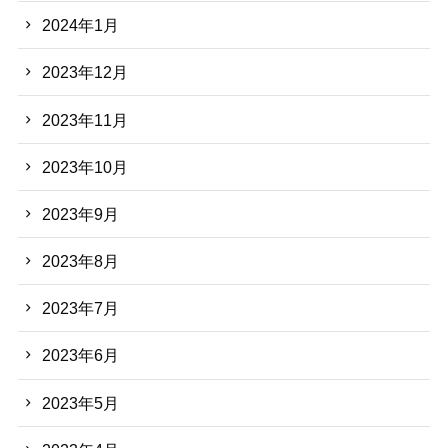
2024年1月
2023年12月
2023年11月
2023年10月
2023年9月
2023年8月
2023年7月
2023年6月
2023年5月