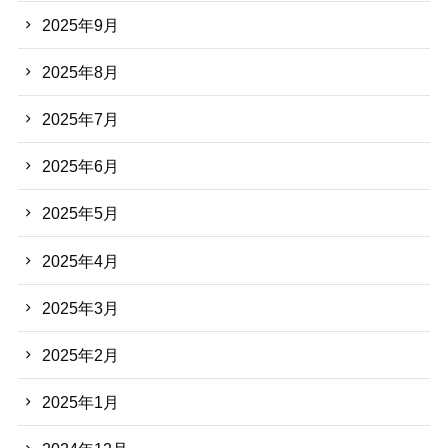
2025年9月
2025年8月
2025年7月
2025年6月
2025年5月
2025年4月
2025年3月
2025年2月
2025年1月