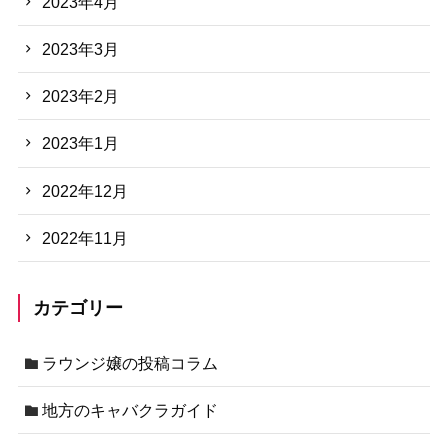
2023年4月
2023年3月
2023年2月
2023年1月
2022年12月
2022年11月
カテゴリー
ラウンジ嬢の投稿コラム
地方のキャバクラガイド