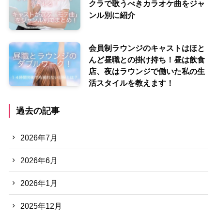
クラで歌うべきカラオケ曲をジャ
ンル別に紹介
会員制ラウンジのキャストはほと
んど昼職との掛け持ち！昼は飲食
店、夜はラウンジで働いた私の生
活スタイルを教えます！
過去の記事
2026年7月
2026年6月
2026年1月
2025年12月