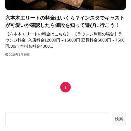
六本木エリートの料金はいくら？インスタでキャスト
が可愛いか確認したら値段を知って遊びに行こう！
【六本木エリートの料金はこちら】 【ラウンジ利用の場合】ラ
ウンジ料金 入店料金12000円～15000円 延長料金6000円～7500
円/30m 本指名料金4000...
2026年1月30日
1
検索