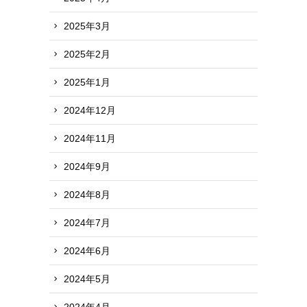
2025年3月
2025年2月
2025年1月
2024年12月
2024年11月
2024年9月
2024年8月
2024年7月
2024年6月
2024年5月
2024年4月