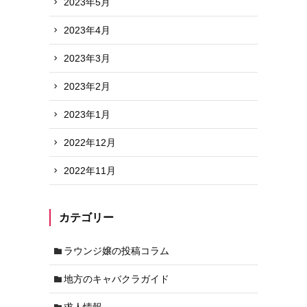
2023年5月
2023年4月
2023年3月
2023年2月
2023年1月
2022年12月
2022年11月
カテゴリー
ラウンジ嬢の投稿コラム
地方のキャバクラガイド
求人情報