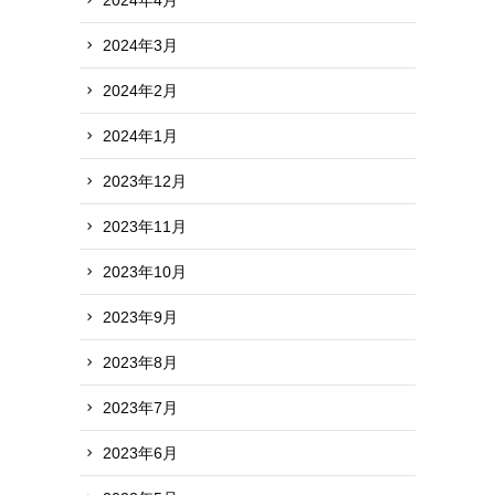
2024年3月
2024年2月
2024年1月
2023年12月
2023年11月
2023年10月
2023年9月
2023年8月
2023年7月
2023年6月