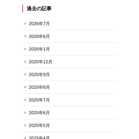
過去の記事
2026年7月
2026年6月
2026年1月
2025年12月
2025年9月
2025年8月
2025年7月
2025年6月
2025年5月
2025年4月