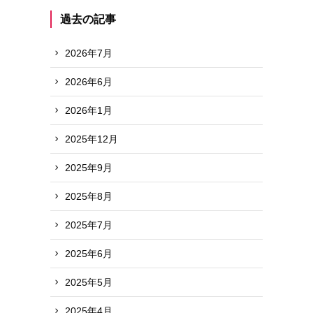
過去の記事
2026年7月
2026年6月
2026年1月
2025年12月
2025年9月
2025年8月
2025年7月
2025年6月
2025年5月
2025年4月