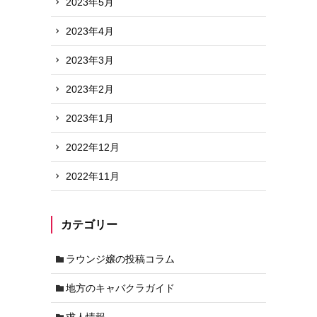
2023年5月
2023年4月
2023年3月
2023年2月
2023年1月
2022年12月
2022年11月
カテゴリー
ラウンジ嬢の投稿コラム
地方のキャバクラガイド
求人情報