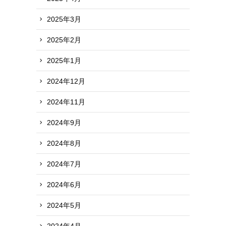
2025年3月
2025年2月
2025年1月
2024年12月
2024年11月
2024年9月
2024年8月
2024年7月
2024年6月
2024年5月
2024年4月