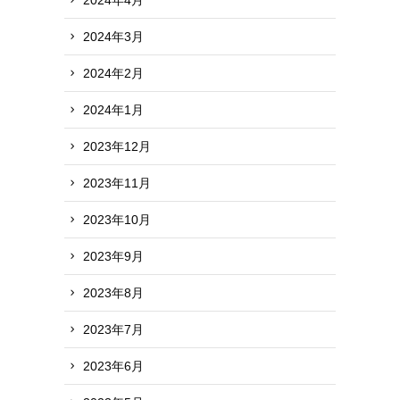
2024年3月
2024年2月
2024年1月
2023年12月
2023年11月
2023年10月
2023年9月
2023年8月
2023年7月
2023年6月