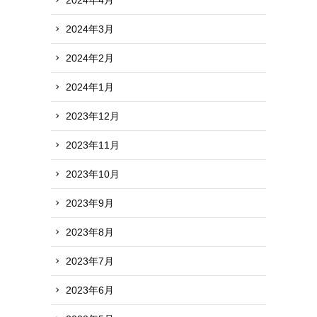
2024年3月
2024年2月
2024年1月
2023年12月
2023年11月
2023年10月
2023年9月
2023年8月
2023年7月
2023年6月