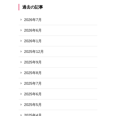
過去の記事
2026年7月
2026年6月
2026年1月
2025年12月
2025年9月
2025年8月
2025年7月
2025年6月
2025年5月
2025年4月