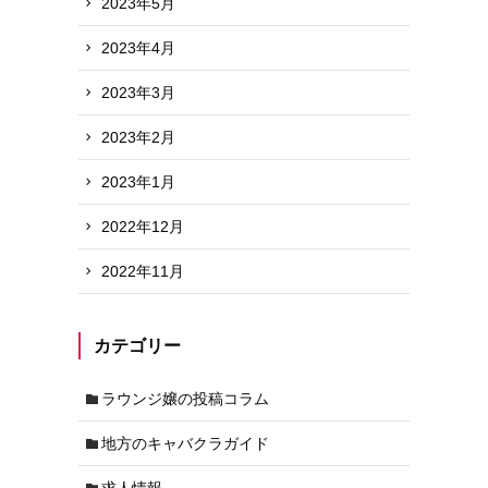
2023年5月
2023年4月
2023年3月
2023年2月
2023年1月
2022年12月
2022年11月
カテゴリー
ラウンジ嬢の投稿コラム
地方のキャバクラガイド
求人情報