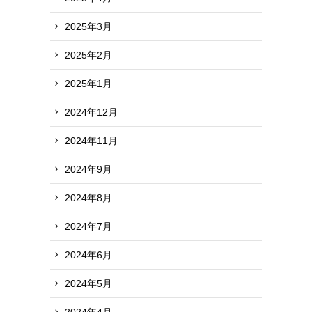
2025年3月
2025年2月
2025年1月
2024年12月
2024年11月
2024年9月
2024年8月
2024年7月
2024年6月
2024年5月
2024年4月