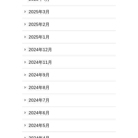
2025年3月
2025年2月
2025年1月
2024年12月
2024年11月
2024年9月
2024年8月
2024年7月
2024年6月
2024年5月
2024年4月