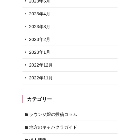
2023年5月
2023年4月
2023年3月
2023年2月
2023年1月
2022年12月
2022年11月
カテゴリー
ラウンジ嬢の投稿コラム
地方のキャバクラガイド
求人情報