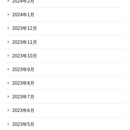
2024年2月
2024年1月
2023年12月
2023年11月
2023年10月
2023年9月
2023年8月
2023年7月
2023年6月
2023年5月