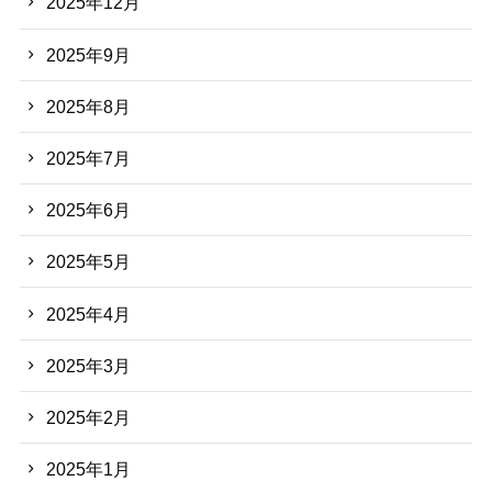
2025年12月
2025年9月
2025年8月
2025年7月
2025年6月
2025年5月
2025年4月
2025年3月
2025年2月
2025年1月