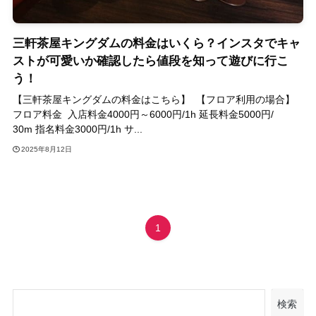
三軒茶屋キングダムの料金はいくら？インスタでキャ
ストが可愛いか確認したら値段を知って遊びに行こ
う！
【三軒茶屋キングダムの料金はこちら】 【フロア利用の場合】
フロア料金 入店料金4000円～6000円/1h 延長料金5000円/
30m 指名料金3000円/1h サ...
2025年8月12日
1
検索