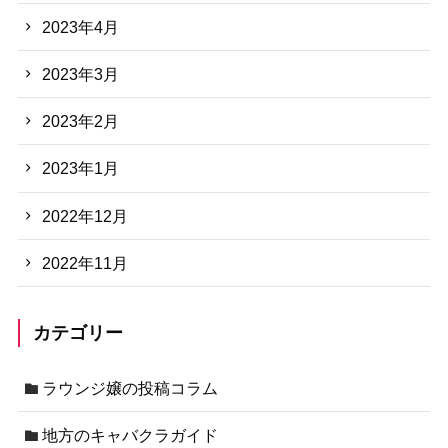
2023年4月
2023年3月
2023年2月
2023年1月
2022年12月
2022年11月
カテゴリー
ラウンジ嬢の投稿コラム
地方のキャバクラガイド