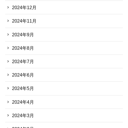
2024年12月
2024年11月
2024年9月
2024年8月
2024年7月
2024年6月
2024年5月
2024年4月
2024年3月