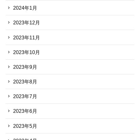
2024年1月
2023年12月
2023年11月
2023年10月
2023年9月
2023年8月
2023年7月
2023年6月
2023年5月