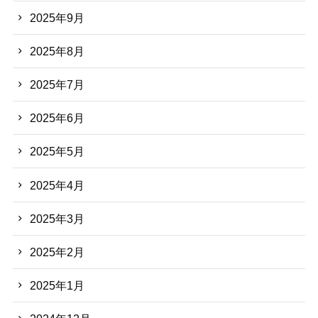
2025年9月
2025年8月
2025年7月
2025年6月
2025年5月
2025年4月
2025年3月
2025年2月
2025年1月