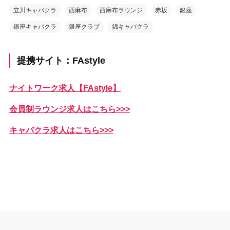
立川キャバクラ
西麻布
西麻布ラウンジ
赤坂
銀座
銀座キャバクラ
銀座クラブ
錦キャバクラ
提携サイト：FAstyle
ナイトワーク求人【FAstyle】
会員制ラウンジ求人はこちら>>>
キャバクラ求人はこちら>>>