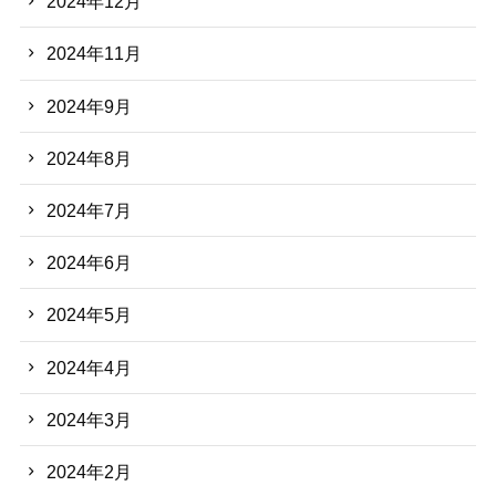
2024年12月
2024年11月
2024年9月
2024年8月
2024年7月
2024年6月
2024年5月
2024年4月
2024年3月
2024年2月