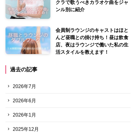
クラで歌うべきカラオケ曲をジャ
ンル別に紹介
会員制ラウンジのキャストはほと
んど昼職との掛け持ち！昼は飲食
店、夜はラウンジで働いた私の生
活スタイルを教えます！
過去の記事
2026年7月
2026年6月
2026年1月
2025年12月