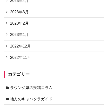
2023年4月
2023年3月
2023年2月
2023年1月
2022年12月
2022年11月
カテゴリー
ラウンジ嬢の投稿コラム
地方のキャバクラガイド