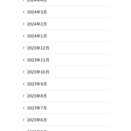
2024年3月
2024年2月
2024年1月
2023年12月
2023年11月
2023年10月
2023年9月
2023年8月
2023年7月
2023年6月