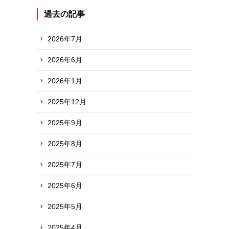
過去の記事
2026年7月
2026年6月
2026年1月
2025年12月
2025年9月
2025年8月
2025年7月
2025年6月
2025年5月
2025年4月