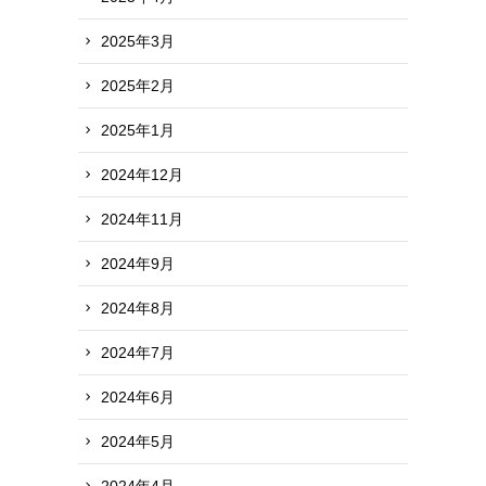
2025年3月
2025年2月
2025年1月
2024年12月
2024年11月
2024年9月
2024年8月
2024年7月
2024年6月
2024年5月
2024年4月