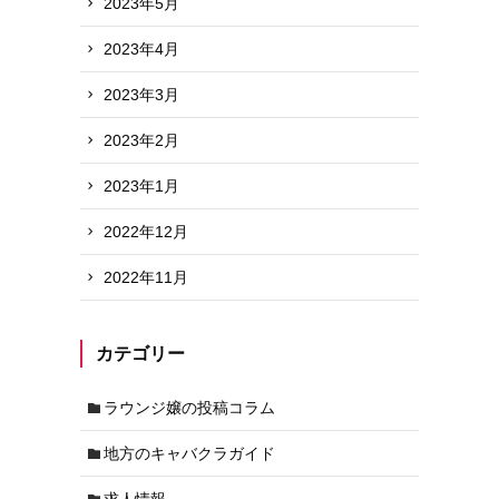
2023年5月
2023年4月
2023年3月
2023年2月
2023年1月
2022年12月
2022年11月
カテゴリー
ラウンジ嬢の投稿コラム
地方のキャバクラガイド
求人情報