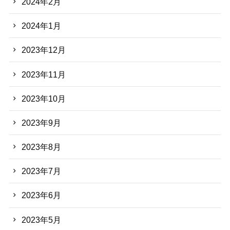
2024年2月
2024年1月
2023年12月
2023年11月
2023年10月
2023年9月
2023年8月
2023年7月
2023年6月
2023年5月