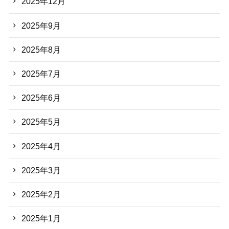
2025年12月
2025年9月
2025年8月
2025年7月
2025年6月
2025年5月
2025年4月
2025年3月
2025年2月
2025年1月