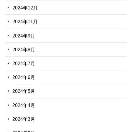
2024年12月
2024年11月
2024年9月
2024年8月
2024年7月
2024年6月
2024年5月
2024年4月
2024年3月