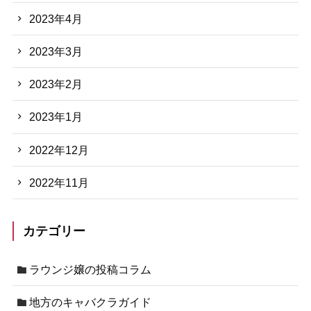
2023年4月
2023年3月
2023年2月
2023年1月
2022年12月
2022年11月
カテゴリー
ラウンジ嬢の投稿コラム
地方のキャバクラガイド