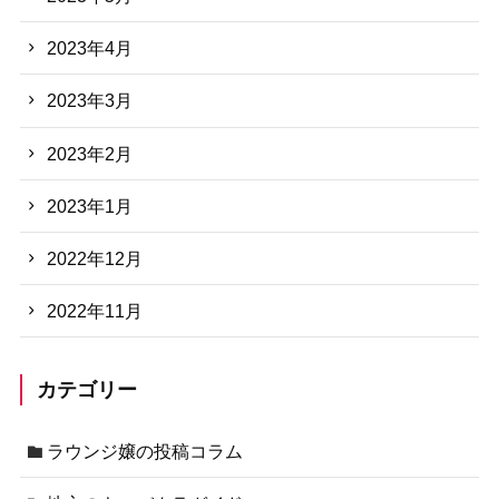
2023年4月
2023年3月
2023年2月
2023年1月
2022年12月
2022年11月
カテゴリー
ラウンジ嬢の投稿コラム