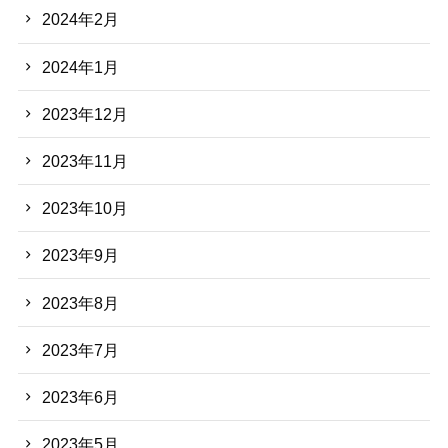
2024年2月
2024年1月
2023年12月
2023年11月
2023年10月
2023年9月
2023年8月
2023年7月
2023年6月
2023年5月