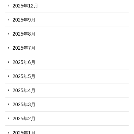
2025年12月
2025年9月
2025年8月
2025年7月
2025年6月
2025年5月
2025年4月
2025年3月
2025年2月
2025年1月