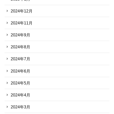
2024年12月
2024年11月
2024年9月
2024年8月
2024年7月
2024年6月
2024年5月
2024年4月
2024年3月