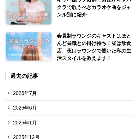
クラで歌うべきカラオケ曲をジャ
ンル別に紹介
会員制ラウンジのキャストはほと
んど昼職との掛け持ち！昼は飲食
店、夜はラウンジで働いた私の生
活スタイルを教えます！
過去の記事
2026年7月
2026年6月
2026年1月
2025年12月