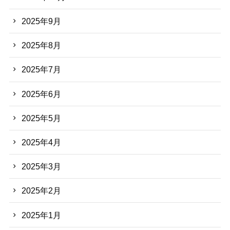
2025年9月
2025年8月
2025年7月
2025年6月
2025年5月
2025年4月
2025年3月
2025年2月
2025年1月