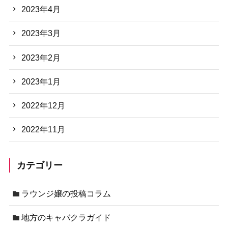
2023年4月
2023年3月
2023年2月
2023年1月
2022年12月
2022年11月
カテゴリー
ラウンジ嬢の投稿コラム
地方のキャバクラガイド