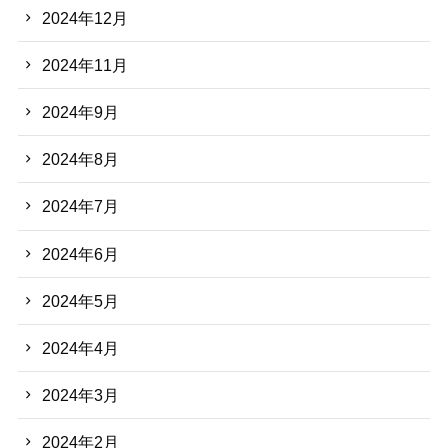
2024年12月
2024年11月
2024年9月
2024年8月
2024年7月
2024年6月
2024年5月
2024年4月
2024年3月
2024年2月