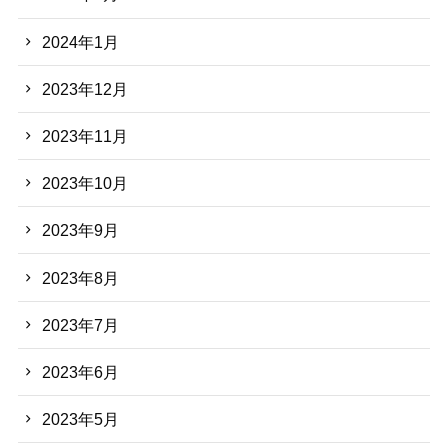
2024年1月
2023年12月
2023年11月
2023年10月
2023年9月
2023年8月
2023年7月
2023年6月
2023年5月