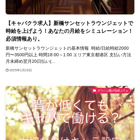
【キャバクラ求人】新橋サンセットラウンジェットで
時給を上げよう！あなたの月給をシミュレーション！
必須情報あり。
新橋サンセットラウンジェットの基本情報 時給/日給時給2000
円〜3500円以上 時間18:00～1:00 エリア東京都港区 支払い方法
月末締め翌月20日払い(...
2025年1月15日
ラウンジ嬢の投稿コラム